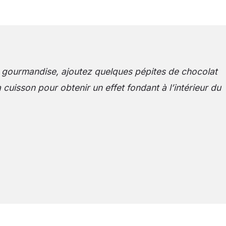
 gourmandise, ajoutez quelques pépites de chocolat
 cuisson pour obtenir un effet fondant à l’intérieur du