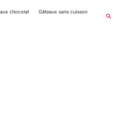
Rechercher
aux chocolat
Gâteaux sans cuisson
Recherche