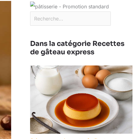
Dans la catégorie Recettes
de gâteau express