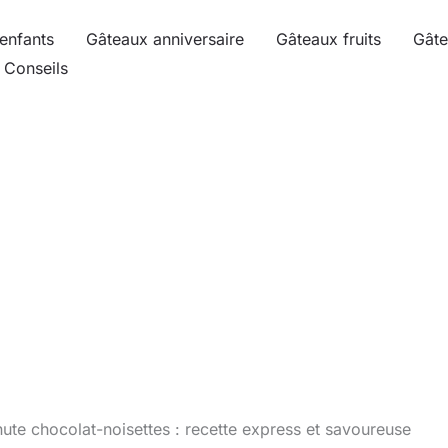
enfants
Gâteaux anniversaire
Gâteaux fruits
Gâte
Conseils
ute chocolat-noisettes : recette express et savoureuse