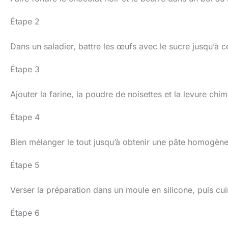
Étape 2
Dans un saladier, battre les œufs avec le sucre jusqu’à 
Étape 3
Ajouter la farine, la poudre de noisettes et la levure c
Étape 4
Bien mélanger le tout jusqu’à obtenir une pâte homogène
Étape 5
Verser la préparation dans un moule en silicone, puis c
Étape 6