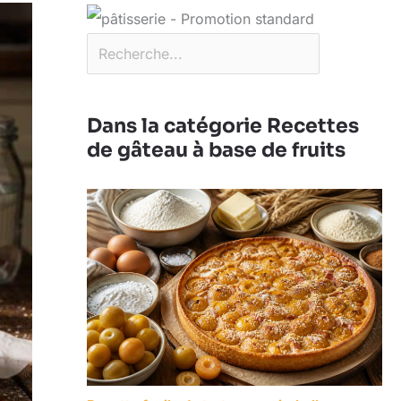
Dans la catégorie Recettes
de gâteau à base de fruits