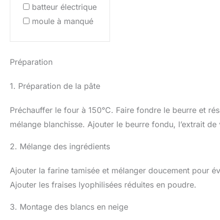
batteur électrique
moule à manqué
Préparation
1. Préparation de la pâte
Préchauffer le four à 150°C. Faire fondre le beurre et rés
mélange blanchisse. Ajouter le beurre fondu, l’extrait de
2. Mélange des ingrédients
Ajouter la farine tamisée et mélanger doucement pour évite
Ajouter les fraises lyophilisées réduites en poudre.
3. Montage des blancs en neige