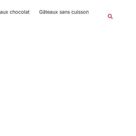
Rechercher
aux chocolat
Gâteaux sans cuisson
Recherche