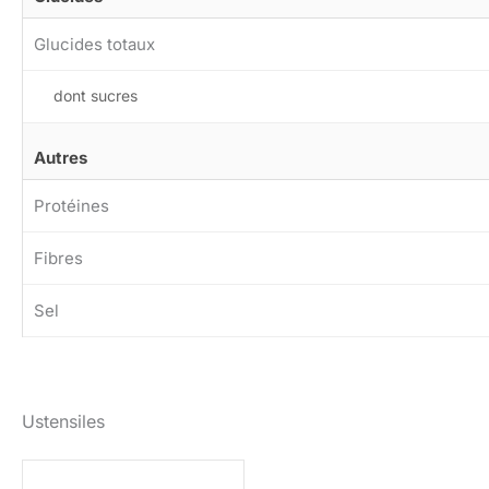
Glucides totaux
dont sucres
Autres
Protéines
Fibres
Sel
Ustensiles