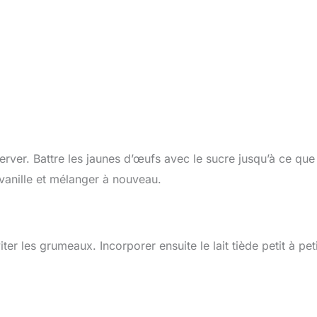
erver. Battre les jaunes d’œufs avec le sucre jusqu’à ce que
 vanille et mélanger à nouveau.
r les grumeaux. Incorporer ensuite le lait tiède petit à peti