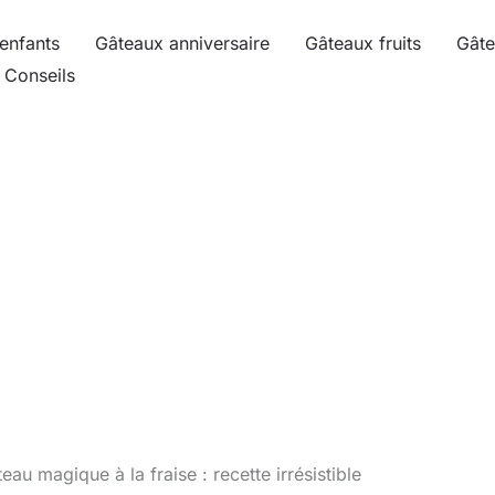
enfants
Gâteaux anniversaire
Gâteaux fruits
Gâte
Conseils
eau magique à la fraise : recette irrésistible