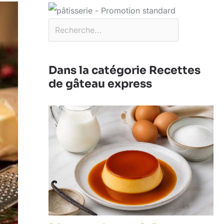
Dans la catégorie Recettes
de gâteau express