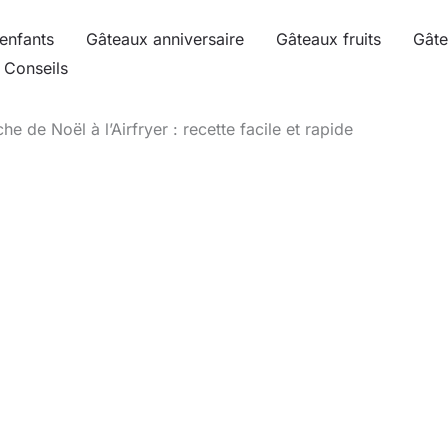
enfants
Gâteaux anniversaire
Gâteaux fruits
Gâte
Conseils
e de Noël à l’Airfryer : recette facile et rapide