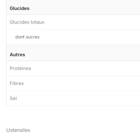
Glucides
Glucides totaux
dont sucres
Autres
Protéines
Fibres
Sel
Ustensiles