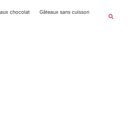
Rechercher
aux chocolat
Gâteaux sans cuisson
Recherche