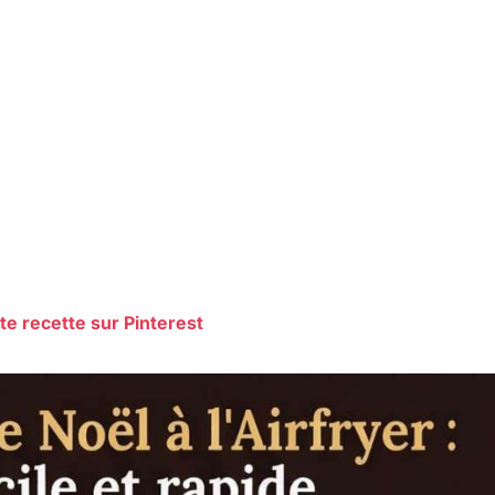
te recette sur Pinterest