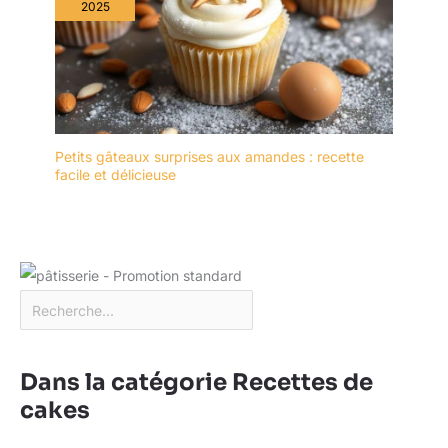
2025
Petits gâteaux surprises aux amandes : recette
facile et délicieuse
Dans la catégorie Recettes de
cakes