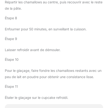
Répartir les chamallows au centre, puis recouvrir avec le reste
de la pâte.
Étape 8
Enfourner pour 50 minutes, en surveillant la cuisson.
Étape 9
Laisser refroidir avant de démouler.
Étape 10
Pour le glaçage, faire fondre les chamallows restants avec un
peu de lait en poudre pour obtenir une consistance lisse.
Étape 11
Étaler le glaçage sur le cupcake refroidi.