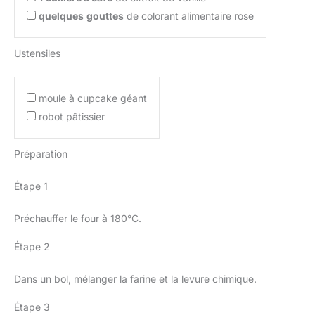
quelques
gouttes
de colorant alimentaire rose
Ustensiles
moule à cupcake géant
robot pâtissier
Préparation
Étape 1
Préchauffer le four à 180°C.
Étape 2
Dans un bol, mélanger la farine et la levure chimique.
Étape 3