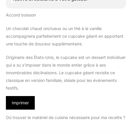
Accord boisson
Un chocolat chaud onctueux ou un thé à la vanille
accompagnera parfaitement ce cupcake géant en apportant
une touche de douceur supplémentaire.
Originaire des États-Unis, le cupcake est un dessert individuel
qui a su s’imposer dans le monde entier grâce à ses
innombrables déclinaisons. Le cupcake géant revisite ce
classique en version familiale, idéale pour les événements
festifs.
Imprimer
Où trouver le matériel de cuisine nécessaire pour ma recette ?