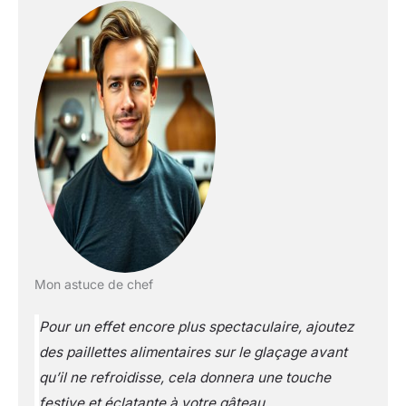
Mon astuce de chef
Pour un effet encore plus spectaculaire, ajoutez
des paillettes alimentaires sur le glaçage avant
qu’il ne refroidisse, cela donnera une touche
festive et éclatante à votre gâteau.