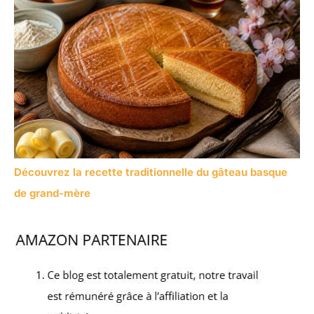
Découvrez la recette traditionnelle du gâteau basque
de grand-mère