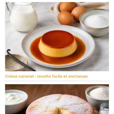
Crème caramel : recette facile et onctueuse