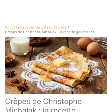
Accueil
Recettes de gâteau express
Crêpes de Christophe Michalak : la recette gourmande
Crêpes de Christophe
Michalak : la recette