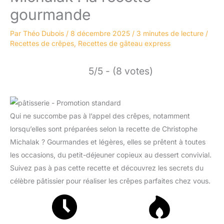
gourmande
Par
Théo Dubois
/
8 décembre 2025
/
3 minutes de lecture
/
Recettes de crêpes
,
Recettes de gâteau express
5/5 - (8 votes)
Qui ne succombe pas à l’appel des crêpes, notamment
lorsqu’elles sont préparées selon la recette de Christophe
Michalak ? Gourmandes et légères, elles se prêtent à toutes
les occasions, du petit-déjeuner copieux au dessert convivial.
Suivez pas à pas cette recette et découvrez les secrets du
célèbre pâtissier pour réaliser les crêpes parfaites chez vous.