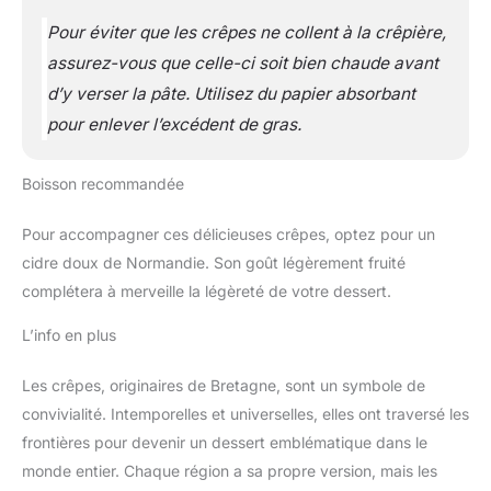
Pour éviter que les crêpes ne collent à la crêpière,
assurez-vous que celle-ci soit bien chaude avant
d’y verser la pâte. Utilisez du papier absorbant
pour enlever l’excédent de gras.
Boisson recommandée
Pour accompagner ces délicieuses crêpes, optez pour un
cidre doux de Normandie. Son goût légèrement fruité
complétera à merveille la légèreté de votre dessert.
L’info en plus
Les crêpes, originaires de Bretagne, sont un symbole de
convivialité. Intemporelles et universelles, elles ont traversé les
frontières pour devenir un dessert emblématique dans le
monde entier. Chaque région a sa propre version, mais les