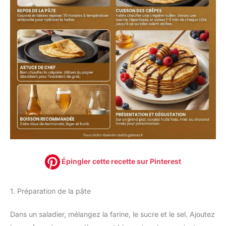
Épingler cette recette sur Pinterest
1. Préparation de la pâte
Dans un saladier, mélangez la farine, le sucre et le sel. Ajoutez