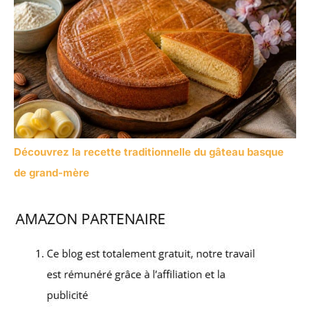
Découvrez la recette traditionnelle du gâteau basque
de grand-mère