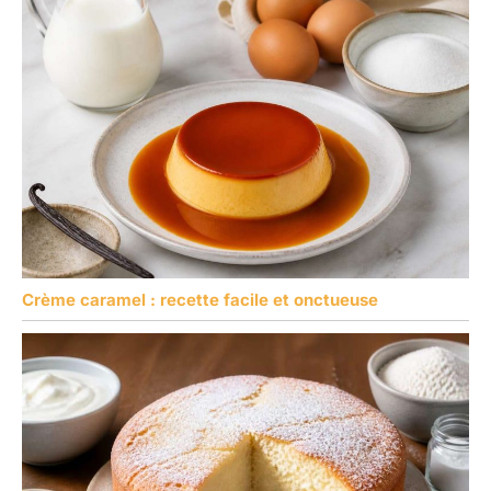
Crème caramel : recette facile et onctueuse