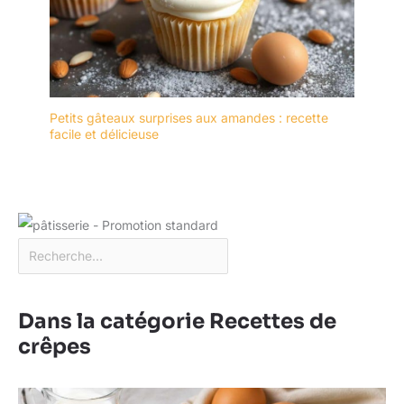
Petits gâteaux surprises aux amandes : recette
facile et délicieuse
Dans la catégorie Recettes de
crêpes