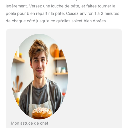
légèrement. Versez une louche de pâte, et faites tourner la
poêle pour bien répartir la pâte. Cuisez environ 1 à 2 minutes
de chaque côté jusqu’à ce qu’elles soient bien dorées.
Mon astuce de chef