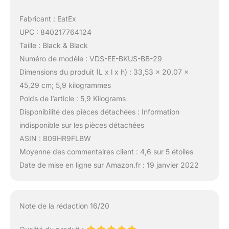
Fabricant : EatEx
UPC : 840217764124
Taille : Black & Black
Numéro de modèle : VDS-EE-BKUS-BB-29
Dimensions du produit (L x l x h) : 33,53 x 20,07 x
45,29 cm; 5,9 kilogrammes
Poids de l’article : 5,9 Kilograms
Disponibilité des pièces détachées : Information
indisponible sur les pièces détachées
ASIN : B09HR9FLBW
Moyenne des commentaires client : 4,6 sur 5 étoiles
Date de mise en ligne sur Amazon.fr : 19 janvier 2022
Note de la rédaction 16/20