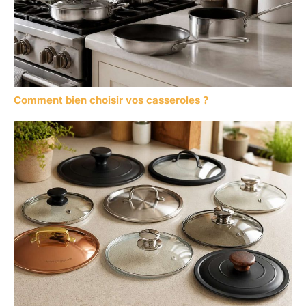
Comment bien choisir vos casseroles ?