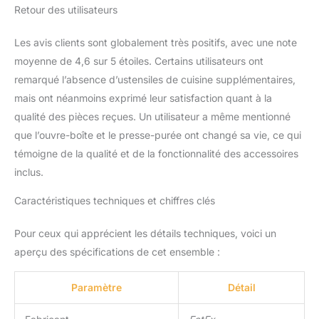
Retour des utilisateurs
Les avis clients sont globalement très positifs, avec une note
moyenne de 4,6 sur 5 étoiles. Certains utilisateurs ont
remarqué l’absence d’ustensiles de cuisine supplémentaires,
mais ont néanmoins exprimé leur satisfaction quant à la
qualité des pièces reçues. Un utilisateur a même mentionné
que l’ouvre-boîte et le presse-purée ont changé sa vie, ce qui
témoigne de la qualité et de la fonctionnalité des accessoires
inclus.
Caractéristiques techniques et chiffres clés
Pour ceux qui apprécient les détails techniques, voici un
aperçu des spécifications de cet ensemble :
Paramètre
Détail