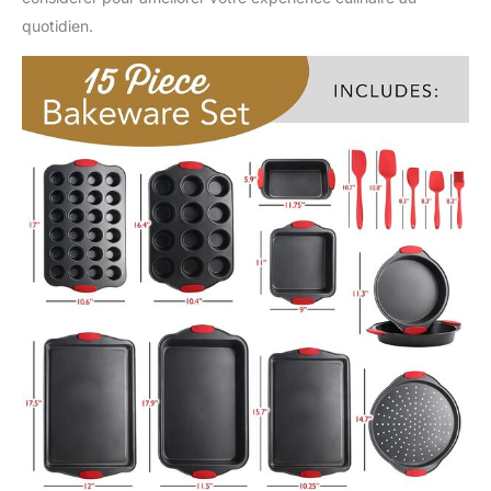
quotidien.