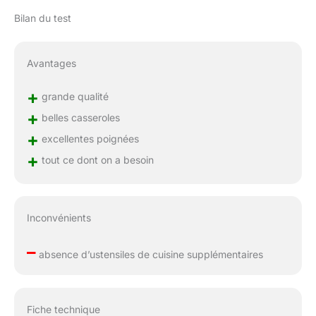
Bilan du test
Avantages
+
grande qualité
+
belles casseroles
+
excellentes poignées
+
tout ce dont on a besoin
Inconvénients
–
absence d’ustensiles de cuisine supplémentaires
Fiche technique