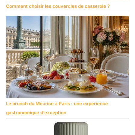
Comment choisir les couvercles de casserole ?
Le brunch du Meurice à Paris : une expérience
gastronomique d’exception