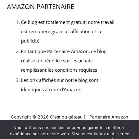
Copyright © 2026 C'est du gâteau ! - Partenaire Amazon
Nous utilisons des cookies pour vous garantir la meilleure
Contact
expérience sur notre site web. Si vous continuez à utiliser ce
Mentions légales