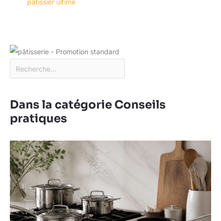
pâtissier ultime
Dans la catégorie Conseils
pratiques