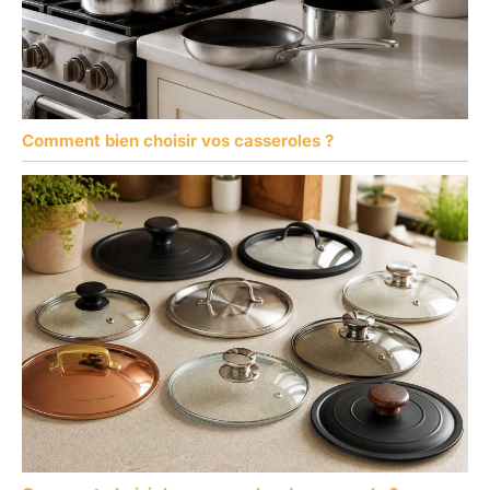
Comment bien choisir vos casseroles ?