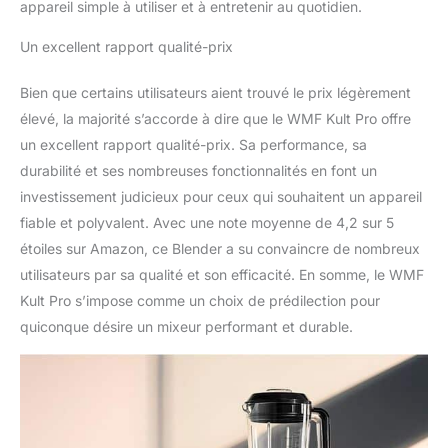
appareil simple à utiliser et à entretenir au quotidien.
Un excellent rapport qualité-prix
Bien que certains utilisateurs aient trouvé le prix légèrement
élevé, la majorité s’accorde à dire que le WMF Kult Pro offre
un excellent rapport qualité-prix. Sa performance, sa
durabilité et ses nombreuses fonctionnalités en font un
investissement judicieux pour ceux qui souhaitent un appareil
fiable et polyvalent. Avec une note moyenne de 4,2 sur 5
étoiles sur Amazon, ce Blender a su convaincre de nombreux
utilisateurs par sa qualité et son efficacité. En somme, le WMF
Kult Pro s’impose comme un choix de prédilection pour
quiconque désire un mixeur performant et durable.