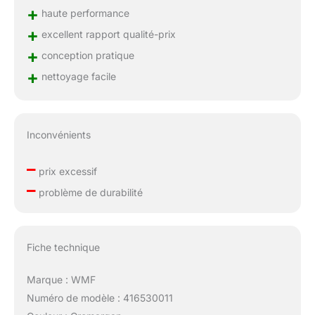
+
haute performance
+
excellent rapport qualité-prix
+
conception pratique
+
nettoyage facile
Inconvénients
–
prix excessif
–
problème de durabilité
Fiche technique
Marque : WMF
Numéro de modèle : 416530011