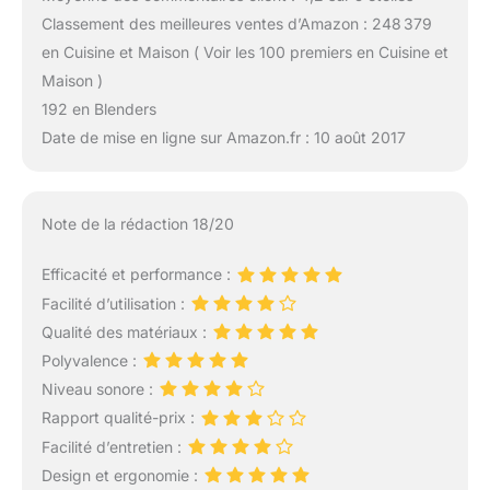
Classement des meilleures ventes d’Amazon : 248 379
en Cuisine et Maison ( Voir les 100 premiers en Cuisine et
Maison )
192 en Blenders
Date de mise en ligne sur Amazon.fr : 10 août 2017
Note de la rédaction 18/20
Efficacité et performance :
Facilité d’utilisation :
Qualité des matériaux :
Polyvalence :
Niveau sonore :
Rapport qualité-prix :
Facilité d’entretien :
Design et ergonomie :