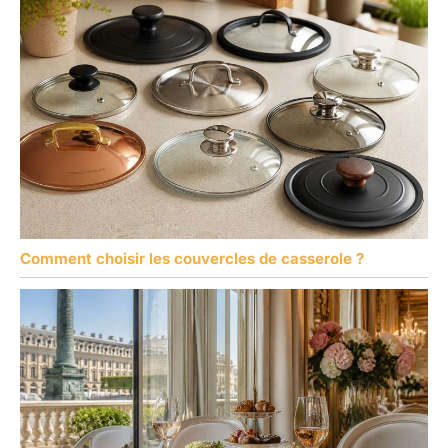
Comment choisir les couvercles de casserole ?