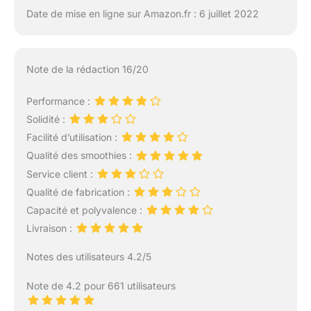
Date de mise en ligne sur Amazon.fr : 6 juillet 2022
Note de la rédaction 16/20
Performance :
Solidité :
Facilité d’utilisation :
Qualité des smoothies :
Service client :
Qualité de fabrication :
Capacité et polyvalence :
Livraison :
Notes des utilisateurs 4.2/5
Note de 4.2 pour 661 utilisateurs