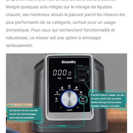
Malgré quelques avis mitigés sur le mixage de liquides
chauds, ses nombreux atouts le placent parmi les mixeurs les
plus performants de sa catégorie, surtout pour un usage
domestique. Pour ceux qui recherchent fonctionnalité et
robustesse, ce mixeur est une option à envisager
sérieusement.