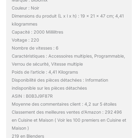
Couleur : Noir
Dimensions du produit (L x l x h) : 19 x 21 x 47 cm; 4,41
kilogrammes
Capacité : 2000 Millilitres
Voltage : 220
Nombre de vitesses : 6
Caractéristiques : Accessoires multiples, Programmable,
Verrou de sécurité, Vitesse multiple
Poids de l’article : 4,41 Kilograms
Disponibilité des pièces détachées : Information
indisponible sur les pièces détachées
ASIN : B0B3J9F87R
Moyenne des commentaires client : 4,2 sur 5 étoiles
Classement des meilleures ventes d’Amazon : 292 496
en Cuisine et Maison ( Voir les 100 premiers en Cuisine et
Maison )
219 en Blenders