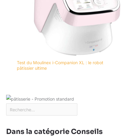
Test du Moulinex i-Companion XL : le robot
pâtissier ultime
Dans la catégorie Conseils