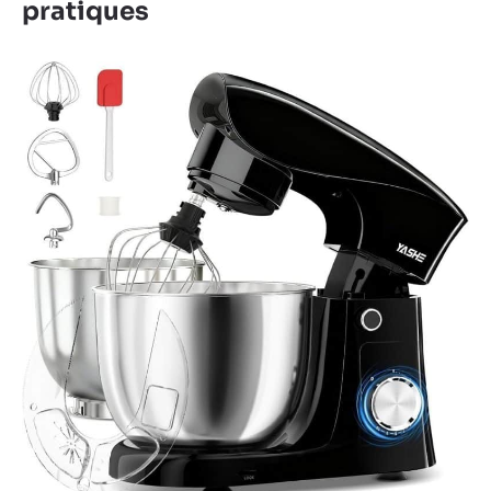
pratiques