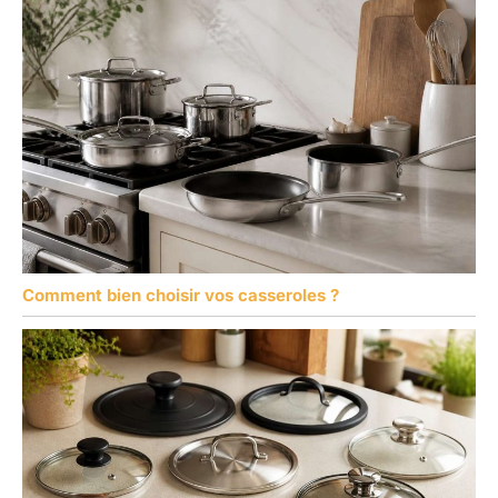
Comment bien choisir vos casseroles ?