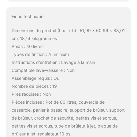
Fiche technique
Dimensions du produit (L x l x h) : 51,99 x 60,96 x 88,01
cm; 18,14 kilogrammes
Poids : 40 livres
Types de finition : Aluminium
Instructions d’entretien : Lavage à la main
Compatible lave-vaisselle : Non
Assemblage requis : Oui
Nombre de pièces : 19
Piles requises : Non
Pièces incluses : Pot de 80 litres, couvercle de
casserole, panier à passoire, support de brûleur, support
de brûleur, crochet de sécurité, petites vis et écrous,
petites vis et écrous, tube de brûleur à jet, plaque de
brûleur à jet, régulateur 10 psi.