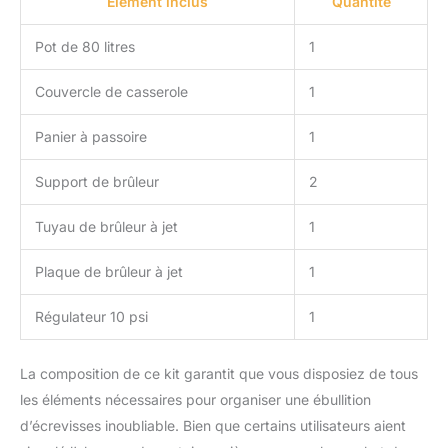
Élément inclus
Quantité
Pot de 80 litres
1
Couvercle de casserole
1
Panier à passoire
1
Support de brûleur
2
Tuyau de brûleur à jet
1
Plaque de brûleur à jet
1
Régulateur 10 psi
1
La composition de ce kit garantit que vous disposiez de tous
les éléments nécessaires pour organiser une ébullition
d’écrevisses inoubliable. Bien que certains utilisateurs aient