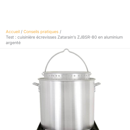
Accueil
Conseils pratiques
Test : cuisinière écrevisses Zatarain’s ZJBSR-80 en aluminium
argenté