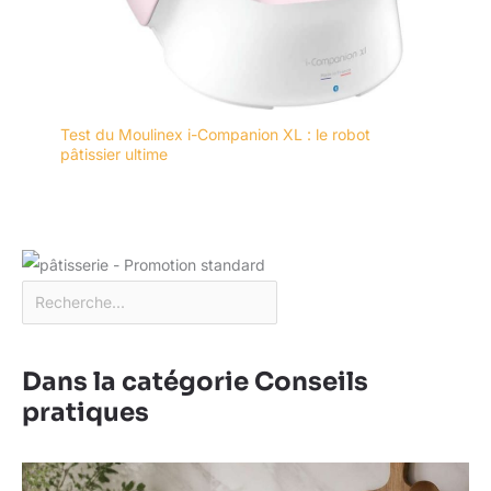
Test du Moulinex i-Companion XL : le robot
pâtissier ultime
Dans la catégorie Conseils
pratiques