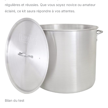
régulières et réussies. Que vous soyez novice ou amateur
éclairé, ce kit saura répondre à vos attentes.
Bilan du test