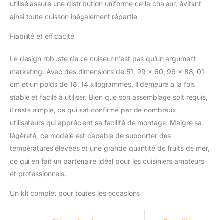
utilisé assure une distribution uniforme de la chaleur, évitant
ainsi toute cuisson inégalement répartie.
Fiabilité et efficacité
Le design robuste de ce cuiseur n’est pas qu’un argument
marketing. Avec des dimensions de 51, 99 x 60, 96 x 88, 01
cm et un poids de 18, 14 kilogrammes, il demeure à la fois
stable et facile à utiliser. Bien que son assemblage soit requis,
il reste simple, ce qui est confirmé par de nombreux
utilisateurs qui apprécient sa facilité de montage. Malgré sa
légèreté, ce modèle est capable de supporter des
températures élevées et une grande quantité de fruits de mer,
ce qui en fait un partenaire idéal pour les cuisiniers amateurs
et professionnels.
Un kit complet pour toutes les occasions