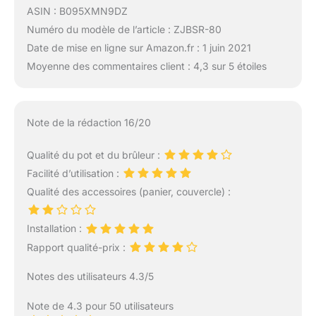
ASIN : B095XMN9DZ
Numéro du modèle de l’article : ZJBSR-80
Date de mise en ligne sur Amazon.fr : 1 juin 2021
Moyenne des commentaires client : 4,3 sur 5 étoiles
Note de la rédaction 16/20
Qualité du pot et du brûleur :
Facilité d’utilisation :
Qualité des accessoires (panier, couvercle) :
Installation :
Rapport qualité-prix :
Notes des utilisateurs 4.3/5
Note de 4.3 pour 50 utilisateurs