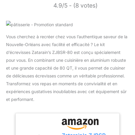
4.9/5 - (8 votes)
Vous cherchez à recréer chez vous l’authentique saveur de la
Nouvelle-Orléans avec facilité et efficacité ? Le kit
d’écrevisses Zatarain’s ZJBSR-80 est conçu spécialement
pour vous. En combinant une cuisinière en aluminium robuste
et une grande capacité de 80 QT, il vous permet de cuisiner
de délicieuses écrevisses comme un véritable professionnel.
Transformez vos repas en moments de convivialité et en
expériences gustatives inoubliables avec cet équipement sûr
et performant.