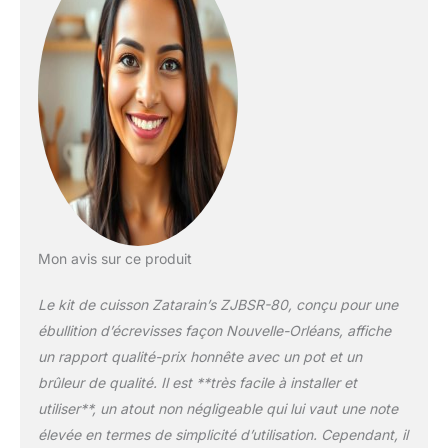
minutes Design
approuvé CSA
Mon avis sur ce produit
Le kit de cuisson Zatarain’s ZJBSR-80, conçu pour une
ébullition d’écrevisses façon Nouvelle-Orléans, affiche
un rapport qualité-prix honnête avec un pot et un
brûleur de qualité. Il est **très facile à installer et
utiliser**, un atout non négligeable qui lui vaut une note
élevée en termes de simplicité d’utilisation. Cependant, il