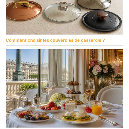
Comment choisir les couvercles de casserole ?