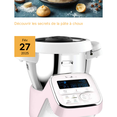
Découvrir les secrets de la pâte à choux
Fév
27
2025