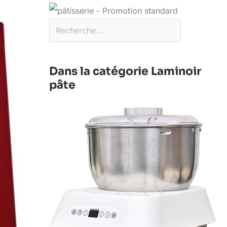
Dans la catégorie Laminoir
pâte