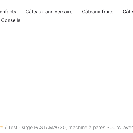
enfants
Gâteaux anniversaire
Gâteaux fruits
Gâte
Conseils
te
Test : sirge PASTAMAG30, machine à pâtes 300 W avec 