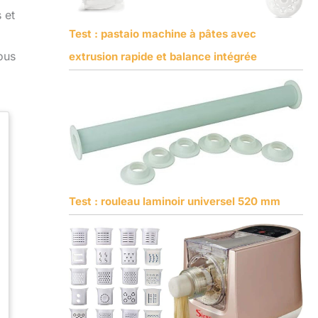
 et
Test : pastaio machine à pâtes avec
ous
extrusion rapide et balance intégrée
Test : rouleau laminoir universel 520 mm