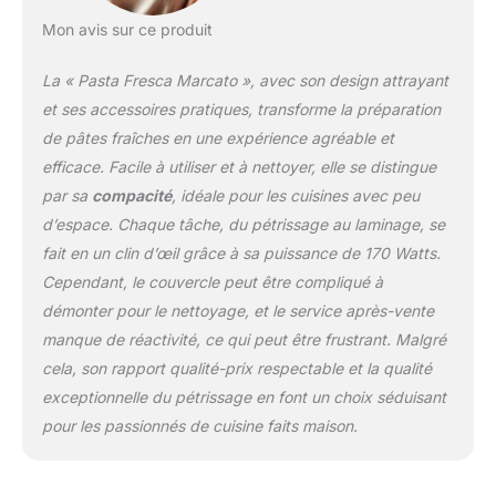
Mon avis sur ce produit
La « Pasta Fresca Marcato », avec son design attrayant
et ses accessoires pratiques, transforme la préparation
de pâtes fraîches en une expérience agréable et
efficace. Facile à utiliser et à nettoyer, elle se distingue
par sa
compacité
, idéale pour les cuisines avec peu
d’espace. Chaque tâche, du pétrissage au laminage, se
fait en un clin d’œil grâce à sa puissance de 170 Watts.
Cependant, le couvercle peut être compliqué à
démonter pour le nettoyage, et le service après-vente
manque de réactivité, ce qui peut être frustrant. Malgré
cela, son rapport qualité-prix respectable et la qualité
exceptionnelle du pétrissage en font un choix séduisant
pour les passionnés de cuisine faits maison.