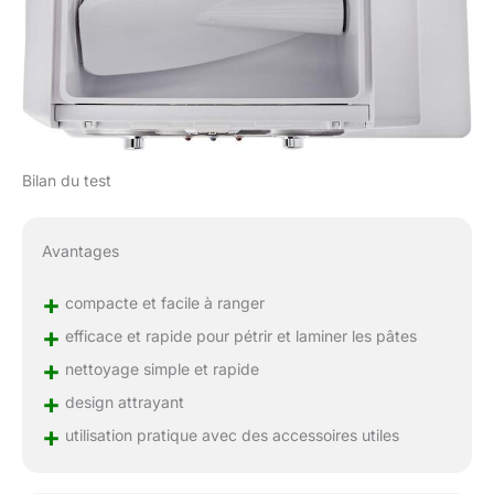
Bilan du test
Avantages
+
compacte et facile à ranger
+
efficace et rapide pour pétrir et laminer les pâtes
+
nettoyage simple et rapide
+
design attrayant
+
utilisation pratique avec des accessoires utiles