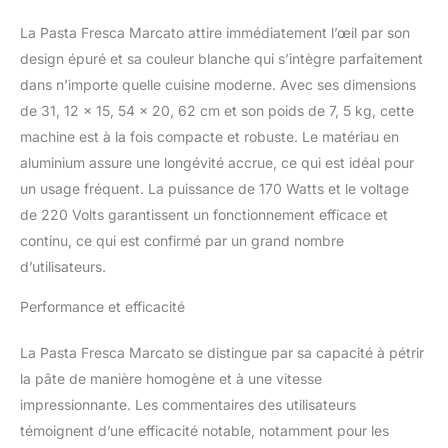
La Pasta Fresca Marcato attire immédiatement l’œil par son
design épuré et sa couleur blanche qui s’intègre parfaitement
dans n’importe quelle cuisine moderne. Avec ses dimensions
de 31, 12 x 15, 54 x 20, 62 cm et son poids de 7, 5 kg, cette
machine est à la fois compacte et robuste. Le matériau en
aluminium assure une longévité accrue, ce qui est idéal pour
un usage fréquent. La puissance de 170 Watts et le voltage
de 220 Volts garantissent un fonctionnement efficace et
continu, ce qui est confirmé par un grand nombre
d’utilisateurs.
Performance et efficacité
La Pasta Fresca Marcato se distingue par sa capacité à pétrir
la pâte de manière homogène et à une vitesse
impressionnante. Les commentaires des utilisateurs
témoignent d’une efficacité notable, notamment pour les