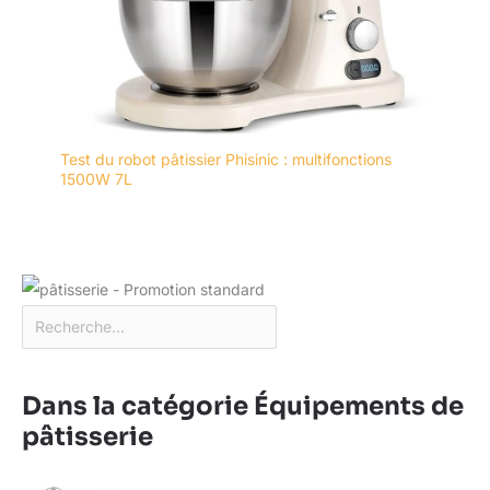
Test du robot pâtissier Phisinic : multifonctions
1500W 7L
Dans la catégorie Équipements de
pâtisserie