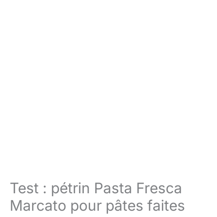
Test : pétrin Pasta Fresca
Marcato pour pâtes faites