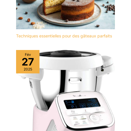
Techniques essentielles pour des gâteaux parfaits
Fév
27
2025