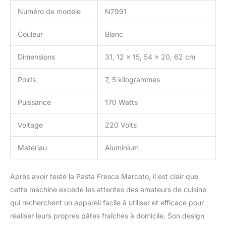
Numéro de modèle
N7991
Couleur
Blanc
Dimensions
31, 12 x 15, 54 x 20, 62 cm
Poids
7, 5 kilogrammes
Puissance
170 Watts
Voltage
220 Volts
Matériau
Aluminium
Après avoir testé la Pasta Fresca Marcato, il est clair que
cette machine excède les attentes des amateurs de cuisine
qui recherchent un appareil facile à utiliser et efficace pour
réaliser leurs propres pâtes fraîches à domicile. Son design