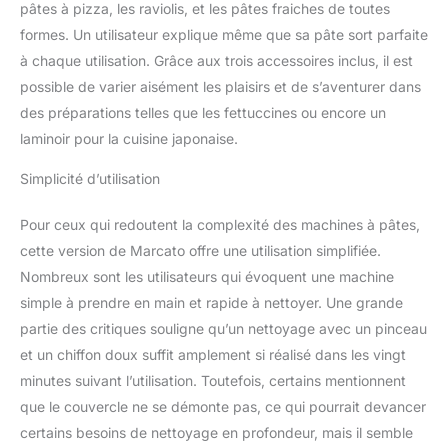
pâtes à pizza, les raviolis, et les pâtes fraiches de toutes
formes. Un utilisateur explique même que sa pâte sort parfaite
à chaque utilisation. Grâce aux trois accessoires inclus, il est
possible de varier aisément les plaisirs et de s’aventurer dans
des préparations telles que les fettuccines ou encore un
laminoir pour la cuisine japonaise.
Simplicité d’utilisation
Pour ceux qui redoutent la complexité des machines à pâtes,
cette version de Marcato offre une utilisation simplifiée.
Nombreux sont les utilisateurs qui évoquent une machine
simple à prendre en main et rapide à nettoyer. Une grande
partie des critiques souligne qu’un nettoyage avec un pinceau
et un chiffon doux suffit amplement si réalisé dans les vingt
minutes suivant l’utilisation. Toutefois, certains mentionnent
que le couvercle ne se démonte pas, ce qui pourrait devancer
certains besoins de nettoyage en profondeur, mais il semble