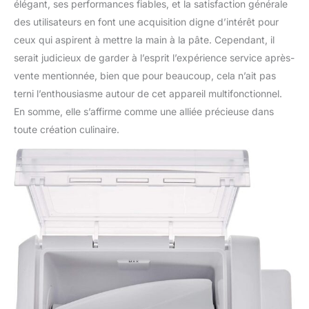
élégant, ses performances fiables, et la satisfaction générale
des utilisateurs en font une acquisition digne d’intérêt pour
ceux qui aspirent à mettre la main à la pâte. Cependant, il
serait judicieux de garder à l’esprit l’expérience service après-
vente mentionnée, bien que pour beaucoup, cela n’ait pas
terni l’enthousiasme autour de cet appareil multifonctionnel.
En somme, elle s’affirme comme une alliée précieuse dans
toute création culinaire.