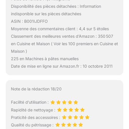
Disponibilité des pièces détachées : Information
indisponible sur les pièces détachées
ASIN : B001IJDFFO
Moyenne des commentaires client : 4,4 sur 5 étoiles
Classement des meilleures ventes d’Amazon : 350 507
en Cuisine et Maison ( Voir les 100 premiers en Cuisine et
Maison )
225 en Machines à pâtes manuelles
Date de mise en ligne sur Amazon.fr : 10 octobre 2011
Note de la rédaction 18/20
Facilité d’utilisation :
Rapidité de nettoyage :
Praticité des accessoires :
Qualité du pétrissage :