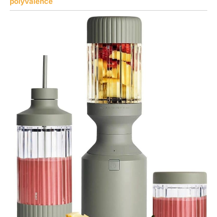
polyvalence