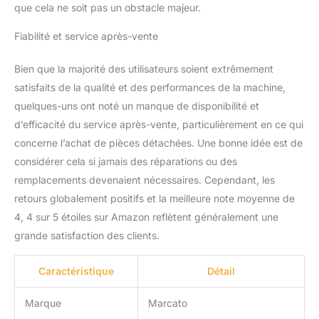
que cela ne soit pas un obstacle majeur.
Fiabilité et service après-vente
Bien que la majorité des utilisateurs soient extrêmement
satisfaits de la qualité et des performances de la machine,
quelques-uns ont noté un manque de disponibilité et
d’efficacité du service après-vente, particulièrement en ce qui
concerne l’achat de pièces détachées. Une bonne idée est de
considérer cela si jamais des réparations ou des
remplacements devenaient nécessaires. Cependant, les
retours globalement positifs et la meilleure note moyenne de
4, 4 sur 5 étoiles sur Amazon reflètent généralement une
grande satisfaction des clients.
Caractéristique
Détail
Marque
Marcato