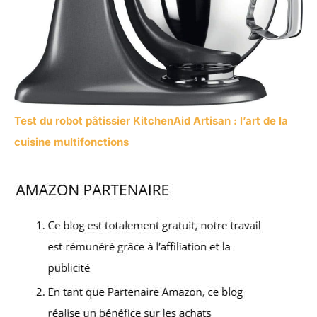
Test du robot pâtissier KitchenAid Artisan : l’art de la
cuisine multifonctions