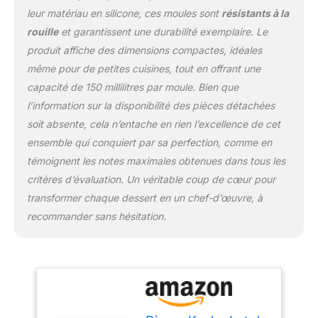
impressionner vos
leur matériau en silicone, ces moules sont
résistants à la
invités.
rouille
et garantissent une durabilité exemplaire. Le
produit affiche des dimensions compactes, idéales
même pour de petites cuisines, tout en offrant une
capacité de 150 millilitres par moule. Bien que
l’information sur la disponibilité des pièces détachées
soit absente, cela n’entache en rien l’excellence de cet
ensemble qui conquiert par sa perfection, comme en
témoignent les notes maximales obtenues dans tous les
critères d’évaluation. Un véritable coup de cœur pour
transformer chaque dessert en un chef-d’œuvre, à
recommander sans hésitation.