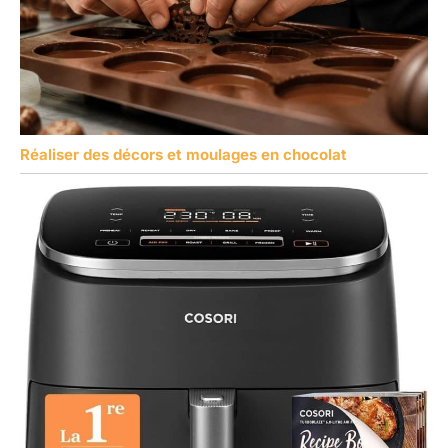
Réaliser des décors et moulages en chocolat