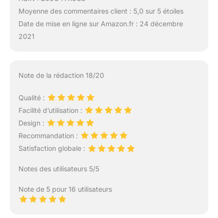
Moyenne des commentaires client : 5,0 sur 5 étoiles
Date de mise en ligne sur Amazon.fr : 24 décembre
2021
Note de la rédaction 18/20
Qualité :
Facilité d’utilisation :
Design :
Recommandation :
Satisfaction globale :
Notes des utilisateurs 5/5
Note de 5 pour 16 utilisateurs