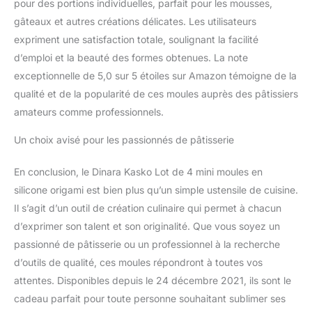
pour des portions individuelles, parfait pour les mousses,
gâteaux et autres créations délicates. Les utilisateurs
expriment une satisfaction totale, soulignant la facilité
d’emploi et la beauté des formes obtenues. La note
exceptionnelle de 5,0 sur 5 étoiles sur Amazon témoigne de la
qualité et de la popularité de ces moules auprès des pâtissiers
amateurs comme professionnels.
Un choix avisé pour les passionnés de pâtisserie
En conclusion, le Dinara Kasko Lot de 4 mini moules en
silicone origami est bien plus qu’un simple ustensile de cuisine.
Il s’agit d’un outil de création culinaire qui permet à chacun
d’exprimer son talent et son originalité. Que vous soyez un
passionné de pâtisserie ou un professionnel à la recherche
d’outils de qualité, ces moules répondront à toutes vos
attentes. Disponibles depuis le 24 décembre 2021, ils sont le
cadeau parfait pour toute personne souhaitant sublimer ses