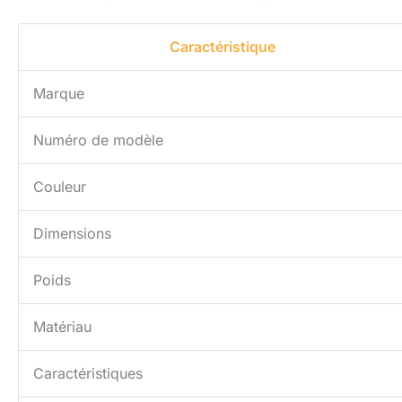
Caractéristique
Marque
Numéro de modèle
Couleur
Dimensions
Poids
Matériau
Caractéristiques