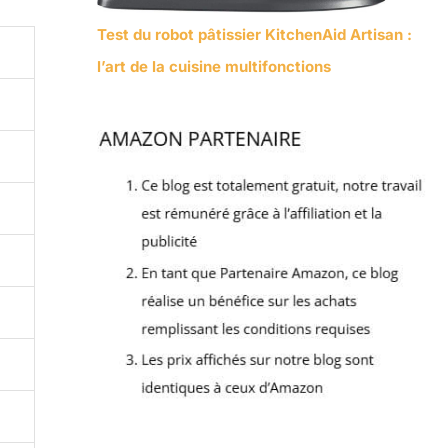
Test du robot pâtissier KitchenAid Artisan :
l’art de la cuisine multifonctions