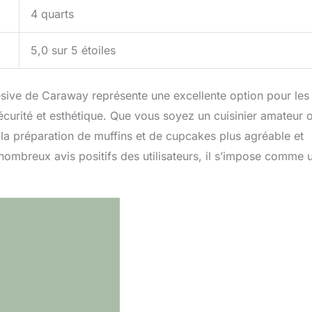
4 quarts
5,0 sur 5 étoiles
ésive de Caraway représente une excellente option pour les
écurité et esthétique. Que vous soyez un cuisinier amateur 
 la préparation de muffins et de cupcakes plus agréable et
 nombreux avis positifs des utilisateurs, il s’impose comme 