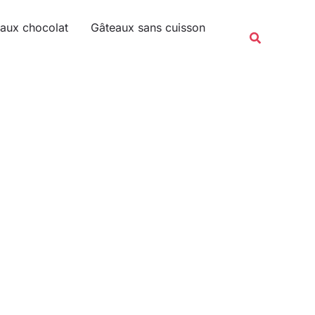
Rechercher
aux chocolat
Gâteaux sans cuisson
Recherche