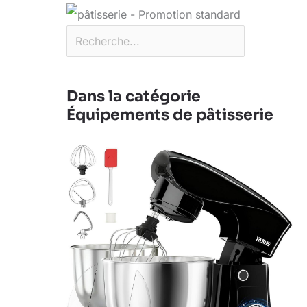
Dans la catégorie
Équipements de pâtisserie