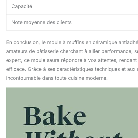
Capacité
Note moyenne des clients
En conclusion, le moule à muffins en céramique antiadh
amateurs de pâtisserie cherchant à allier performance, s
expert, ce moule saura répondre à vos attentes, rendant
efficace. Grâce à ses caractéristiques techniques et aux
incontournable dans toute cuisine moderne.