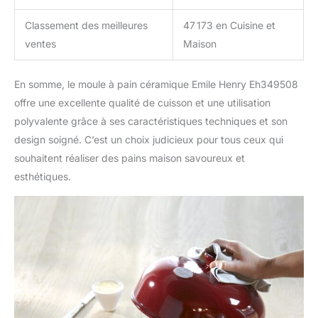
Classement des meilleures
47 173 en Cuisine et
ventes
Maison
En somme, le moule à pain céramique Emile Henry Eh349508
offre une excellente qualité de cuisson et une utilisation
polyvalente grâce à ses caractéristiques techniques et son
design soigné. C’est un choix judicieux pour tous ceux qui
souhaitent réaliser des pains maison savoureux et
esthétiques.