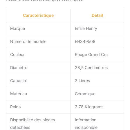
Caractéristique
Détail
Marque
Emile Henry
Numéro de modèle
EH349508
Couleur
Rouge Grand Cru
Diamètre
28,5 Centimètres
Capacité
2 Livres
Matériau
Céramique
Poids
2,78 Kilograms
Disponibilité des pièces
Information
détachées
indisponible