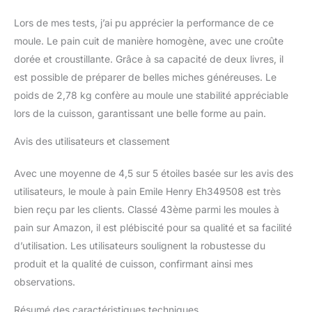
Lors de mes tests, j’ai pu apprécier la performance de ce
moule. Le pain cuit de manière homogène, avec une croûte
dorée et croustillante. Grâce à sa capacité de deux livres, il
est possible de préparer de belles miches généreuses. Le
poids de 2,78 kg confère au moule une stabilité appréciable
lors de la cuisson, garantissant une belle forme au pain.
Avis des utilisateurs et classement
Avec une moyenne de 4,5 sur 5 étoiles basée sur les avis des
utilisateurs, le moule à pain Emile Henry Eh349508 est très
bien reçu par les clients. Classé 43ème parmi les moules à
pain sur Amazon, il est plébiscité pour sa qualité et sa facilité
d’utilisation. Les utilisateurs soulignent la robustesse du
produit et la qualité de cuisson, confirmant ainsi mes
observations.
Résumé des caractéristiques techniques