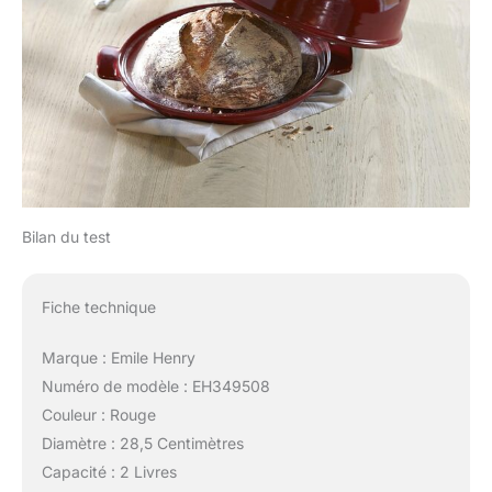
Bilan du test
Fiche technique
Marque : Emile Henry
Numéro de modèle : EH349508
Couleur : Rouge
Diamètre : 28,5 Centimètres
Capacité : 2 Livres