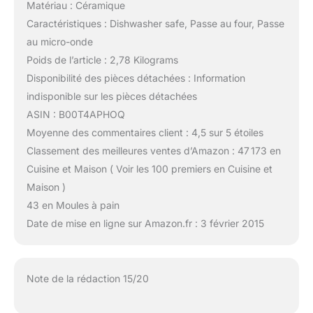
Matériau : Céramique
Caractéristiques : Dishwasher safe, Passe au four, Passe
au micro-onde
Poids de l’article : 2,78 Kilograms
Disponibilité des pièces détachées : Information
indisponible sur les pièces détachées
ASIN : B00T4APHOQ
Moyenne des commentaires client : 4,5 sur 5 étoiles
Classement des meilleures ventes d’Amazon : 47 173 en
Cuisine et Maison ( Voir les 100 premiers en Cuisine et
Maison )
43 en Moules à pain
Date de mise en ligne sur Amazon.fr : 3 février 2015
Note de la rédaction 15/20