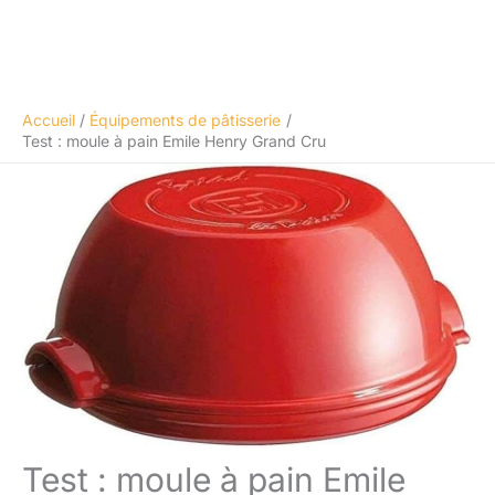
Accueil
Équipements de pâtisserie
Test : moule à pain Emile Henry Grand Cru
Test : moule à pain Emile