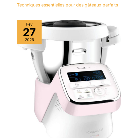
Techniques essentielles pour des gâteaux parfaits
Fév
27
2025