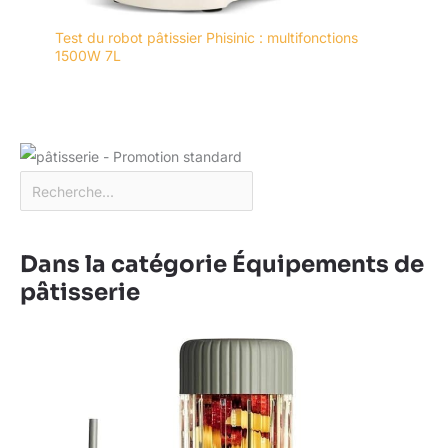
Test du robot pâtissier Phisinic : multifonctions
1500W 7L
Dans la catégorie Équipements de
pâtisserie