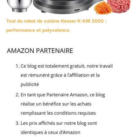
Test du robot de cuisine Kesser K-KM 3000 :
performance et polyvalence