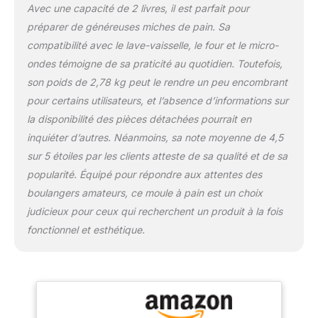
Avec une capacité de 2 livres, il est parfait pour
préparer de généreuses miches de pain. Sa
compatibilité avec le lave-vaisselle, le four et le micro-
ondes témoigne de sa praticité au quotidien. Toutefois,
son poids de 2,78 kg peut le rendre un peu encombrant
pour certains utilisateurs, et l’absence d’informations sur
la disponibilité des pièces détachées pourrait en
inquiéter d’autres. Néanmoins, sa note moyenne de 4,5
sur 5 étoiles par les clients atteste de sa qualité et de sa
popularité. Équipé pour répondre aux attentes des
boulangers amateurs, ce moule à pain est un choix
judicieux pour ceux qui recherchent un produit à la fois
fonctionnel et esthétique.