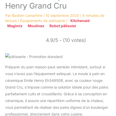
Henry Grand Cru
Par
Bastien Lamartine
/
10 septembre 2025
/
4 minutes de
lecture
/
Équipements de pâtisserie
/
Kitchenaid
Magimix
Moulinex
Robot pâtissier
4.9/5 - (10 votes)
Préparer du pain maison peut sembler intimidant, surtout si
vous n’avez pas l’équipement adéquat. Le moule à pain en
céramique Emile Henry Eh349508, avec sa couleur rouge
Grand Cru, s’impose comme la solution idéale pour des pains
parfaitement cuits et croustillants. Grâce à sa conception en
céramique, il assure une répartition uniforme de la chaleur,
vous permettant de réaliser des pains dignes d’un boulanger
professionnel, directement dans votre cuisine.