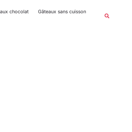
Rechercher
aux chocolat
Gâteaux sans cuisson
Recherche