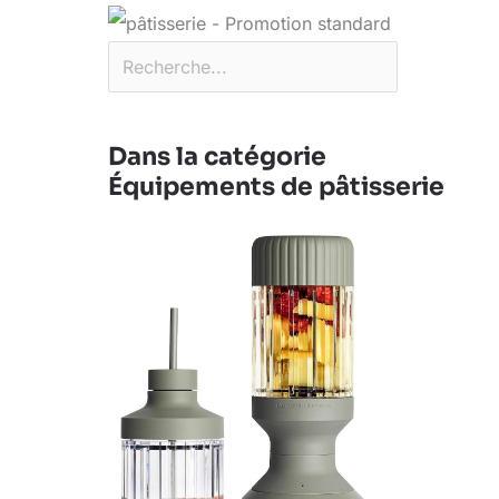
Dans la catégorie
Équipements de pâtisserie