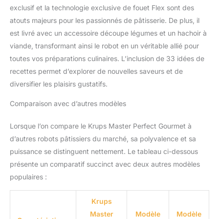
exclusif et la technologie exclusive de fouet Flex sont des
atouts majeurs pour les passionnés de pâtisserie. De plus, il
est livré avec un accessoire découpe légumes et un hachoir à
viande, transformant ainsi le robot en un véritable allié pour
toutes vos préparations culinaires. L’inclusion de 33 idées de
recettes permet d’explorer de nouvelles saveurs et de
diversifier les plaisirs gustatifs.
Comparaison avec d’autres modèles
Lorsque l’on compare le Krups Master Perfect Gourmet à
d’autres robots pâtissiers du marché, sa polyvalence et sa
puissance se distinguent nettement. Le tableau ci-dessous
présente un comparatif succinct avec deux autres modèles
populaires :
Krups
Master
Modèle
Modèle