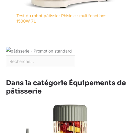
Test du robot pâtissier Phisinic : multifonctions
1500W 7L
Dans la catégorie Équipements de
pâtisserie