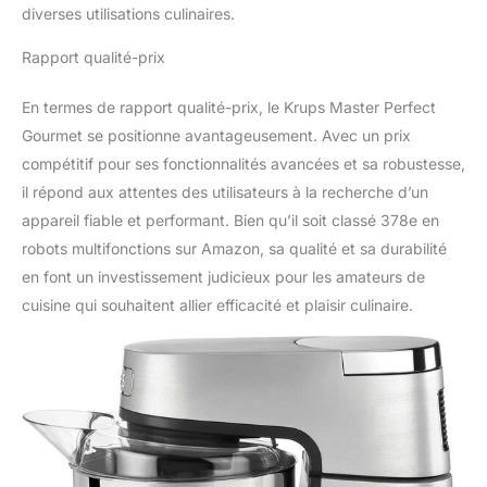
diverses utilisations culinaires.
Rapport qualité-prix
En termes de rapport qualité-prix, le Krups Master Perfect
Gourmet se positionne avantageusement. Avec un prix
compétitif pour ses fonctionnalités avancées et sa robustesse,
il répond aux attentes des utilisateurs à la recherche d’un
appareil fiable et performant. Bien qu’il soit classé 378e en
robots multifonctions sur Amazon, sa qualité et sa durabilité
en font un investissement judicieux pour les amateurs de
cuisine qui souhaitent allier efficacité et plaisir culinaire.