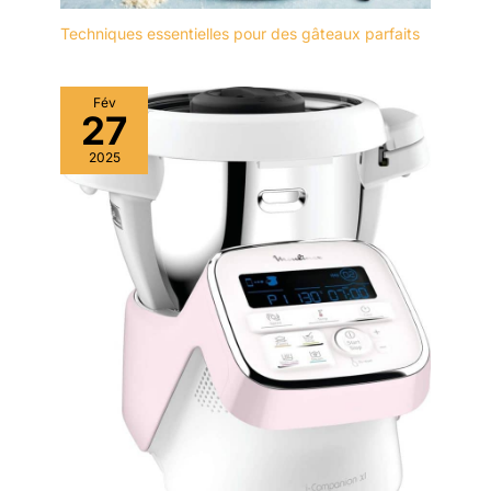
Techniques essentielles pour des gâteaux parfaits
Fév
27
2025