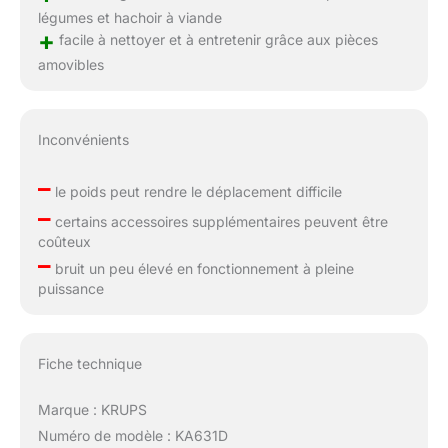
légumes et hachoir à viande
+
facile à nettoyer et à entretenir grâce aux pièces
amovibles
Inconvénients
–
le poids peut rendre le déplacement difficile
–
certains accessoires supplémentaires peuvent être
coûteux
–
bruit un peu élevé en fonctionnement à pleine
puissance
Fiche technique
Marque : KRUPS
Numéro de modèle : KA631D