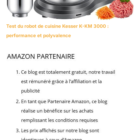
Test du robot de cuisine Kesser K-KM 3000 :
performance et polyvalence