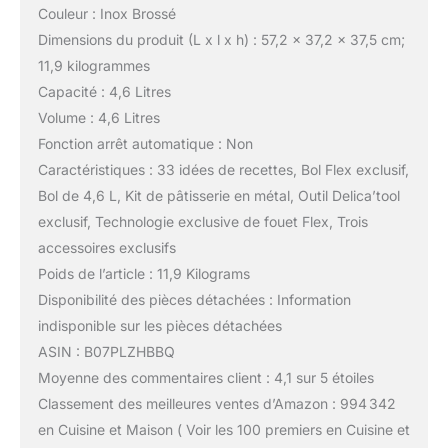
Couleur : Inox Brossé
Dimensions du produit (L x l x h) : 57,2 x 37,2 x 37,5 cm;
11,9 kilogrammes
Capacité : 4,6 Litres
Volume : 4,6 Litres
Fonction arrêt automatique : Non
Caractéristiques : 33 idées de recettes, Bol Flex exclusif,
Bol de 4,6 L, Kit de pâtisserie en métal, Outil Delica’tool
exclusif, Technologie exclusive de fouet Flex, Trois
accessoires exclusifs
Poids de l’article : 11,9 Kilograms
Disponibilité des pièces détachées : Information
indisponible sur les pièces détachées
ASIN : B07PLZHBBQ
Moyenne des commentaires client : 4,1 sur 5 étoiles
Classement des meilleures ventes d’Amazon : 994 342
en Cuisine et Maison ( Voir les 100 premiers en Cuisine et