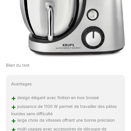
Bilan du test
Avantages
+
design élégant avec finition en inox brossé
+
puissance de 1100 W permet de travailler des pâtes
lourdes sans difficulté
+
large choix de vitesses offrant une bonne précision
+
multi-usages avec accessoires de découpe de