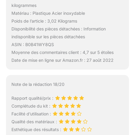
kilogrammes
Matériau : Plastique Acier inoxydable
Poids de l’article : 3,02 Kilograms
Disponibilité des pièces détachées : Information
indisponible sur les pièces détachées
ASIN : B0B41WY8QS
Moyenne des commentaires client : 4,7 sur 5 étoiles
Date de mise en ligne sur Amazon.fr : 27 août 2022
Note de la rédaction 18/20
Rapport qualité/prix :
Complétude du kit :
Facilité d’utilisation :
Qualité des matériaux :
Esthétique des résultats :