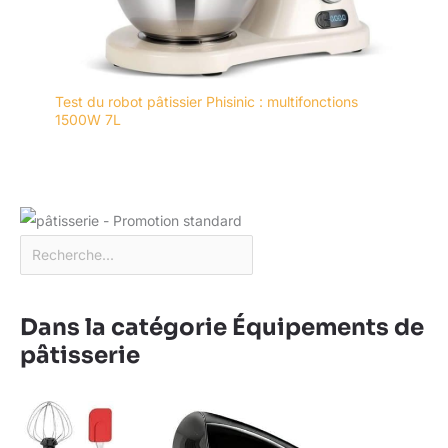
Test du robot pâtissier Phisinic : multifonctions
1500W 7L
Dans la catégorie Équipements de
pâtisserie