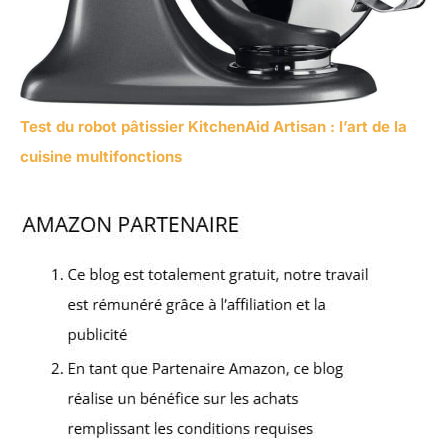
Test du robot pâtissier KitchenAid Artisan : l’art de la
cuisine multifonctions