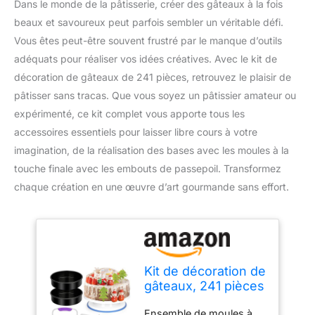
Dans le monde de la pâtisserie, créer des gâteaux à la fois
beaux et savoureux peut parfois sembler un véritable défi.
Vous êtes peut-être souvent frustré par le manque d’outils
adéquats pour réaliser vos idées créatives. Avec le kit de
décoration de gâteaux de 241 pièces, retrouvez le plaisir de
pâtisser sans tracas. Que vous soyez un pâtissier amateur ou
expérimenté, ce kit complet vous apporte tous les
accessoires essentiels pour laisser libre cours à votre
imagination, de la réalisation des bases avec les moules à la
touche finale avec les embouts de passepoil. Transformez
chaque création en une œuvre d’art gourmande sans effort.
Kit de décoration de
gâteaux, 241 pièces
pour adultes,
Ensemble de moules à