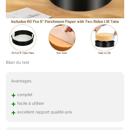
Bilan du test
Avantages
+
complet
+
facile à utiliser
+
excellent rapport qualité-prix