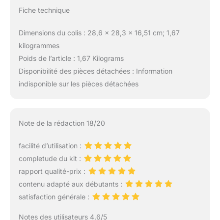
Fiche technique
Dimensions du colis : 28,6 x 28,3 x 16,51 cm; 1,67
kilogrammes
Poids de l’article : 1,67 Kilograms
Disponibilité des pièces détachées : Information
indisponible sur les pièces détachées
Note de la rédaction 18/20
facilité d’utilisation :
completude du kit :
rapport qualité-prix :
contenu adapté aux débutants :
satisfaction générale :
Notes des utilisateurs 4.6/5