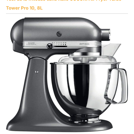
Tower Pro 10, 8L