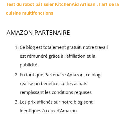
Test du robot pâtissier KitchenAid Artisan : l’art de la
cuisine multifonctions