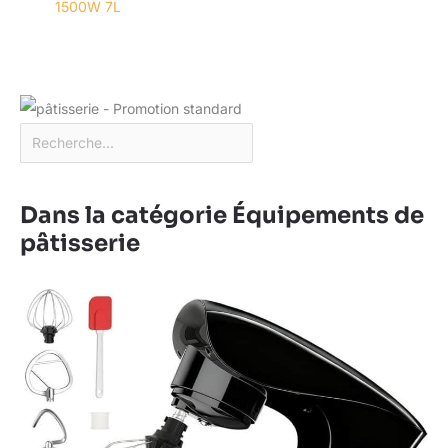
1500W 7L
Dans la catégorie Équipements de
pâtisserie