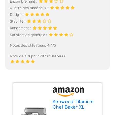
Encombrement :
Qualité des matériaux :
Design :
Stabilité :
Rangement :
Satisfaction générale :
Notes des utilisateurs 4.4/5
Note de 4.4 pour 787 utilisateurs
Kenwood Titanium
Chef Baker XL,
Robot Pâtissier