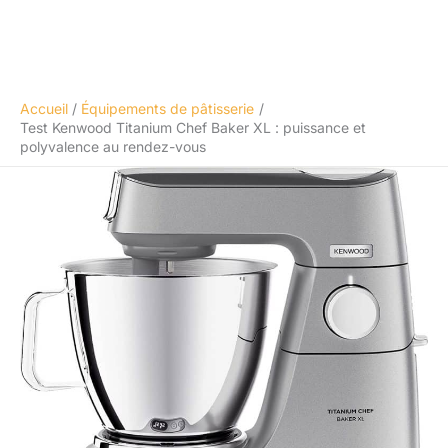
Accueil
Équipements de pâtisserie
Test Kenwood Titanium Chef Baker XL : puissance et
polyvalence au rendez-vous