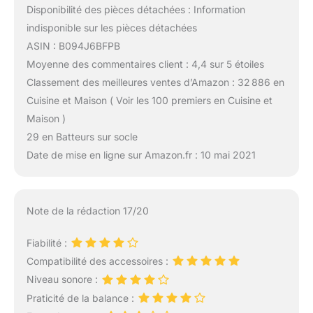
Disponibilité des pièces détachées : Information
indisponible sur les pièces détachées
ASIN : B094J6BFPB
Moyenne des commentaires client : 4,4 sur 5 étoiles
Classement des meilleures ventes d’Amazon : 32 886 en
Cuisine et Maison ( Voir les 100 premiers en Cuisine et
Maison )
29 en Batteurs sur socle
Date de mise en ligne sur Amazon.fr : 10 mai 2021
Note de la rédaction 17/20
Fiabilité :
Compatibilité des accessoires :
Niveau sonore :
Praticité de la balance :