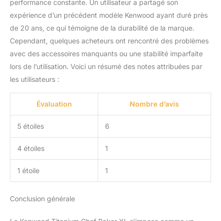
performance constante. Un utilisateur a partagé son
expérience d’un précédent modèle Kenwood ayant duré près
de 20 ans, ce qui témoigne de la durabilité de la marque.
Cependant, quelques acheteurs ont rencontré des problèmes
avec des accessoires manquants ou une stabilité imparfaite
lors de l’utilisation. Voici un résumé des notes attribuées par
les utilisateurs :
Évaluation
Nombre d’avis
5 étoiles
6
4 étoiles
1
1 étoile
1
Conclusion générale