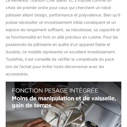
Le Kenwood Titanium Chef Baker XL s’impose comme un
choix de premier ordre pour ceux qui cherchent un robot
pâtissier alliant design, performance et polyvalence. Bien qu’il
puisse nécessiter un investissement initial conséquent et un
espace de rangement suffisant, sa robustesse, sa capacité et
sa fonctionnalité en font un allié précieux en cuisine. Pour les
passionnés de pâtisserie en quête d’un appareil fiable et
durable, ce modèle représente un excellent investissement.
Toutefois, il est conseillé de vérifier la complétude du pack
lors de l’achat pour éviter toute déconvenue avec les
accessoires.