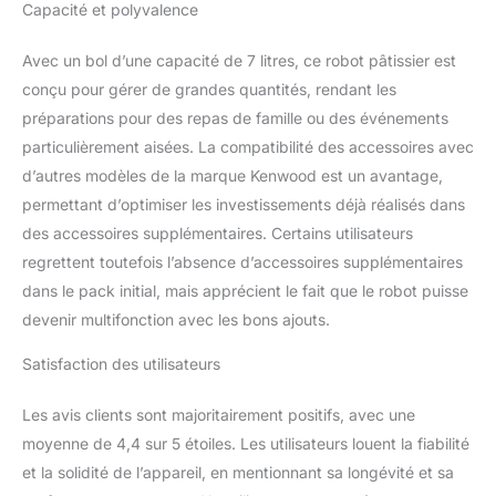
Capacité et polyvalence
Avec un bol d’une capacité de 7 litres, ce robot pâtissier est
conçu pour gérer de grandes quantités, rendant les
préparations pour des repas de famille ou des événements
particulièrement aisées. La compatibilité des accessoires avec
d’autres modèles de la marque Kenwood est un avantage,
permettant d’optimiser les investissements déjà réalisés dans
des accessoires supplémentaires. Certains utilisateurs
regrettent toutefois l’absence d’accessoires supplémentaires
dans le pack initial, mais apprécient le fait que le robot puisse
devenir multifonction avec les bons ajouts.
Satisfaction des utilisateurs
Les avis clients sont majoritairement positifs, avec une
moyenne de 4,4 sur 5 étoiles. Les utilisateurs louent la fiabilité
et la solidité de l’appareil, en mentionnant sa longévité et sa