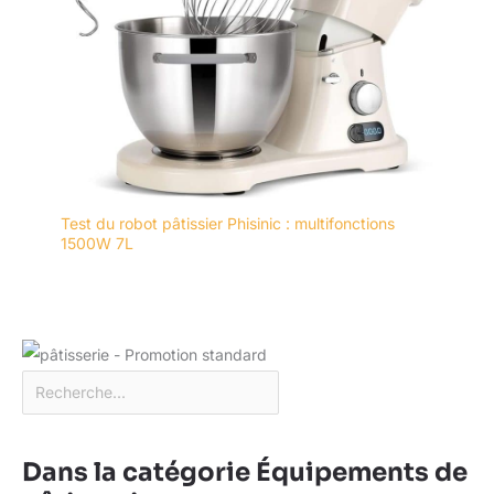
Test du robot pâtissier Phisinic : multifonctions
1500W 7L
Dans la catégorie Équipements de