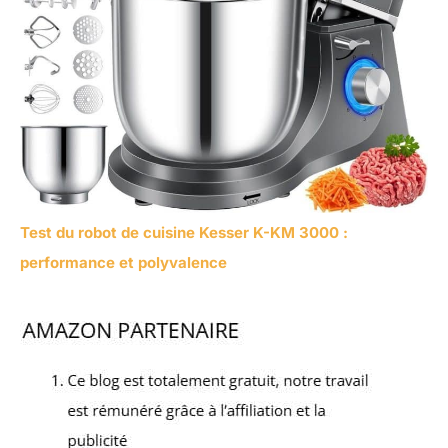
Test du robot de cuisine Kesser K-KM 3000 :
performance et polyvalence