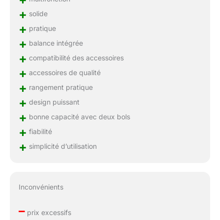
+
solide
+
pratique
+
balance intégrée
+
compatibilité des accessoires
+
accessoires de qualité
+
rangement pratique
+
design puissant
+
bonne capacité avec deux bols
+
fiabilité
+
simplicité d’utilisation
Inconvénients
–
prix excessifs