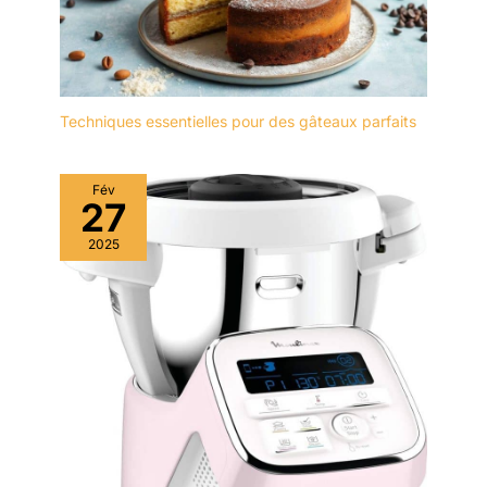
Techniques essentielles pour des gâteaux parfaits
Fév
27
2025