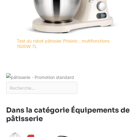
Test du robot pâtissier Phisinic : multifonctions
1500W 7L
Dans la catégorie Équipements de
pâtisserie