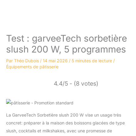
Test : garveeTech sorbetière
slush 200 W, 5 programmes
Par
Théo Dubois
/
14 mai 2026
/
5 minutes de lecture
/
Équipements de pâtisserie
4.4/5 - (8 votes)
La GarveeTech Sorbetière slush 200 W vise un usage très
concret: préparer à la maison des boissons glacées de type
slush, cocktails et milkshakes, avec une promesse de