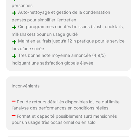
personnes
+
Auto-nettoyage et gestion de la condensation
pensés pour simplifier l’entretien
+
Cinq programmes orientés boissons (slush, cocktails,
milkshakes) pour un usage guidé
+
Maintien au frais jusqu’à 12 h pratique pour le service
lors d’une soirée
+
Très bonne note moyenne annoncée (4,9/5)
indiquant une satisfaction globale élevée
Inconvénients
–
Peu de retours détaillés disponibles ici, ce qui limite
l’analyse des performances en conditions réelles
–
Format et capacité possiblement surdimensionnés
pour un usage très occasionnel ou en solo