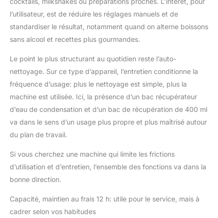
cocktails, milkshakes ou préparations proches. L’intérêt, pour
l’utilisateur, est de réduire les réglages manuels et de
standardiser le résultat, notamment quand on alterne boissons
sans alcool et recettes plus gourmandes.
Le point le plus structurant au quotidien reste l’auto-
nettoyage. Sur ce type d’appareil, l’entretien conditionne la
fréquence d’usage: plus le nettoyage est simple, plus la
machine est utilisée. Ici, la présence d’un bac récupérateur
d’eau de condensation et d’un bac de récupération de 400 ml
va dans le sens d’un usage plus propre et plus maîtrisé autour
du plan de travail.
Si vous cherchez une machine qui limite les frictions
d’utilisation et d’entretien, l’ensemble des fonctions va dans la
bonne direction.
Capacité, maintien au frais 12 h: utile pour le service, mais à
cadrer selon vos habitudes