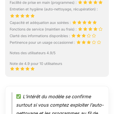
Facilité de prise en main (programmes) :
Entretien et hygiène (auto-nettoyage, récupération) :
Capacité et adéquation aux soirées :
Fonctions de service (maintien au frais) :
Clarté des informations disponibles :
Pertinence pour un usage occasionnel :
Notes des utilisateurs 4.9/5
Note de 4.9 pour 10 utilisateurs
L’intérêt du modèle se confirme
surtout si vous comptez exploiter l’auto-
nettoyage et les programmes au fil de