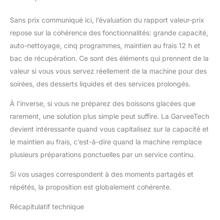
Sans prix communiqué ici, l’évaluation du rapport valeur-prix
repose sur la cohérence des fonctionnalités: grande capacité,
auto-nettoyage, cinq programmes, maintien au frais 12 h et
bac de récupération. Ce sont des éléments qui prennent de la
valeur si vous vous servez réellement de la machine pour des
soirées, des desserts liquides et des services prolongés.
À l’inverse, si vous ne préparez des boissons glacées que
rarement, une solution plus simple peut suffire. La GarveeTech
devient intéressante quand vous capitalisez sur la capacité et
le maintien au frais, c’est-à-dire quand la machine remplace
plusieurs préparations ponctuelles par un service continu.
Si vos usages correspondent à des moments partagés et
répétés, la proposition est globalement cohérente.
Récapitulatif technique