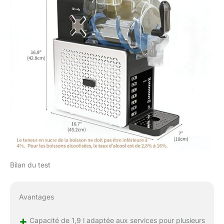
Bilan du test
Avantages
+
Capacité de 1,9 l adaptée aux services pour plusieurs