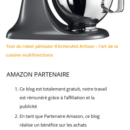
Test du robot pâtissier KitchenAid Artisan : l’art de la
cuisine multifonctions