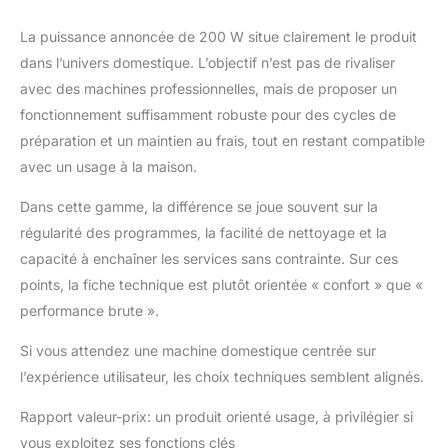
La puissance annoncée de 200 W situe clairement le produit
dans l’univers domestique. L’objectif n’est pas de rivaliser
avec des machines professionnelles, mais de proposer un
fonctionnement suffisamment robuste pour des cycles de
préparation et un maintien au frais, tout en restant compatible
avec un usage à la maison.
Dans cette gamme, la différence se joue souvent sur la
régularité des programmes, la facilité de nettoyage et la
capacité à enchaîner les services sans contrainte. Sur ces
points, la fiche technique est plutôt orientée « confort » que «
performance brute ».
Si vous attendez une machine domestique centrée sur
l’expérience utilisateur, les choix techniques semblent alignés.
Rapport valeur-prix: un produit orienté usage, à privilégier si
vous exploitez ses fonctions clés