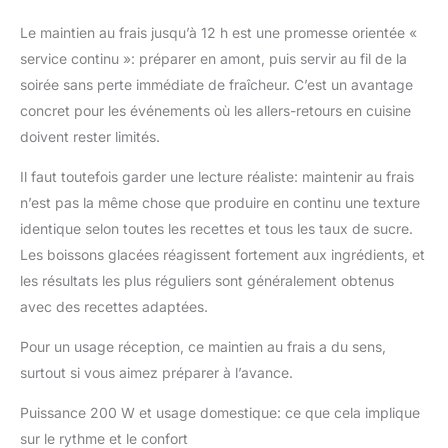
Le maintien au frais jusqu’à 12 h est une promesse orientée «
service continu »: préparer en amont, puis servir au fil de la
soirée sans perte immédiate de fraîcheur. C’est un avantage
concret pour les événements où les allers-retours en cuisine
doivent rester limités.
Il faut toutefois garder une lecture réaliste: maintenir au frais
n’est pas la même chose que produire en continu une texture
identique selon toutes les recettes et tous les taux de sucre.
Les boissons glacées réagissent fortement aux ingrédients, et
les résultats les plus réguliers sont généralement obtenus
avec des recettes adaptées.
Pour un usage réception, ce maintien au frais a du sens,
surtout si vous aimez préparer à l’avance.
Puissance 200 W et usage domestique: ce que cela implique
sur le rythme et le confort