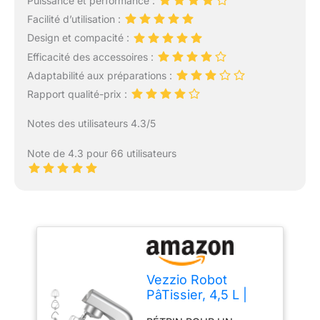
Puissance et performance :
Facilité d’utilisation :
Design et compacité :
Efficacité des accessoires :
Adaptabilité aux préparations :
Rapport qualité-prix :
Notes des utilisateurs 4.3/5
Note de 4.3 pour 66 utilisateurs
Vezzio Robot
PâTissier, 4,5 L |
1500 Watts