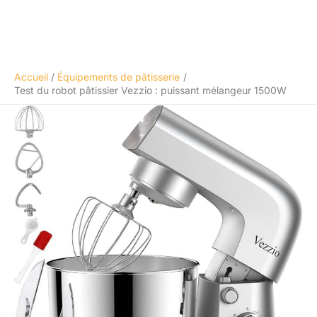
Accueil
Équipements de pâtisserie
Test du robot pâtissier Vezzio : puissant mélangeur 1500W