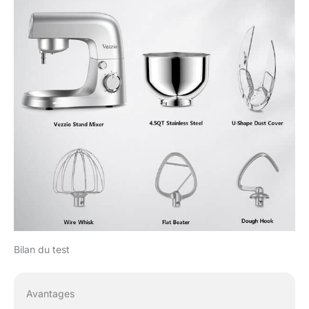
Bilan du test
Avantages