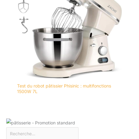
Test du robot pâtissier Phisinic : multifonctions
1500W 7L