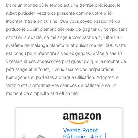
Dans un monde où le temps est une denrée précieuse, le
robot pâtissier Vezzio se présente comme votre allié
incontournable en cuisine. Que vous soyez passionné de
pâtisserie ou simplement désireux de gagner du temps sans
sacrifier la qualité, ce mélangeur compact de 4,5 litres au
système de mélange planétaire et puissance de 1500 watts
est conçu pour répondre à vos exigences. Grâce à ses 10
vitesses et ses accessoires pratiques tels que le crochet de
pétrissage et le fouet, il vous assure des préparations
homogènes et parfaites à chaque utilisation. Adoptez le
Vezzio et transformez vos séances de pâtisserie en un
moment de simplicité et d’efficacité.
Vezzio Robot
PâTissier, 4,5 L |