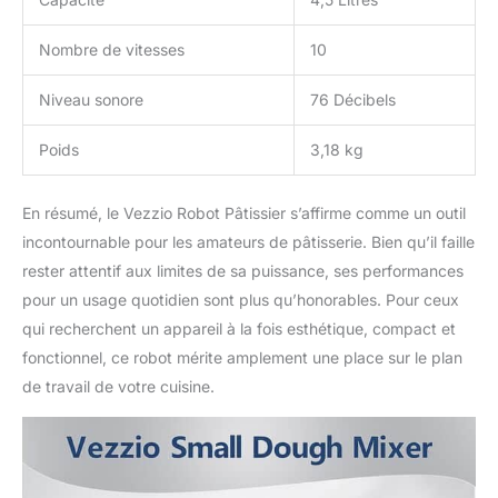
Nombre de vitesses
10
Niveau sonore
76 Décibels
Poids
3,18 kg
En résumé, le Vezzio Robot Pâtissier s’affirme comme un outil
incontournable pour les amateurs de pâtisserie. Bien qu’il faille
rester attentif aux limites de sa puissance, ses performances
pour un usage quotidien sont plus qu’honorables. Pour ceux
qui recherchent un appareil à la fois esthétique, compact et
fonctionnel, ce robot mérite amplement une place sur le plan
de travail de votre cuisine.