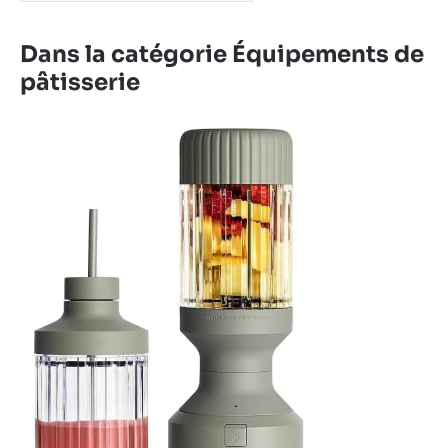
Dans la catégorie Équipements de
pâtisserie