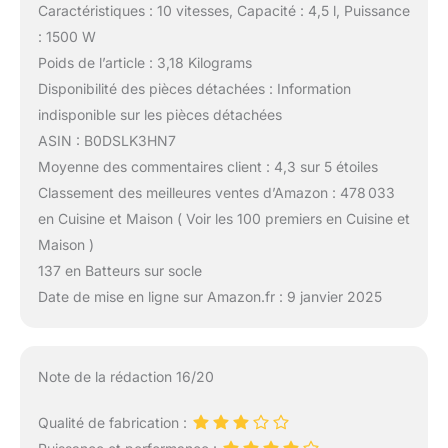
Caractéristiques : 10 vitesses, Capacité : 4,5 l, Puissance
: 1500 W
Poids de l’article : 3,18 Kilograms
Disponibilité des pièces détachées : Information
indisponible sur les pièces détachées
ASIN : B0DSLK3HN7
Moyenne des commentaires client : 4,3 sur 5 étoiles
Classement des meilleures ventes d’Amazon : 478 033
en Cuisine et Maison ( Voir les 100 premiers en Cuisine et
Maison )
137 en Batteurs sur socle
Date de mise en ligne sur Amazon.fr : 9 janvier 2025
Note de la rédaction 16/20
Qualité de fabrication :