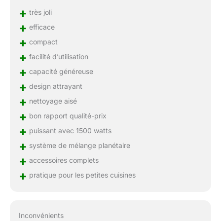
+
très joli
+
efficace
+
compact
+
facilité d’utilisation
+
capacité généreuse
+
design attrayant
+
nettoyage aisé
+
bon rapport qualité-prix
+
puissant avec 1500 watts
+
système de mélange planétaire
+
accessoires complets
+
pratique pour les petites cuisines
Inconvénients