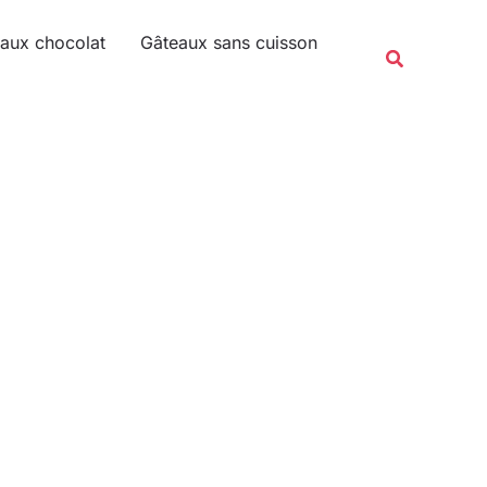
Rechercher
aux chocolat
Gâteaux sans cuisson
Recherche