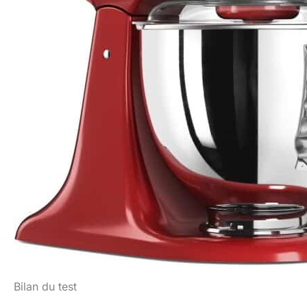
Bilan du test