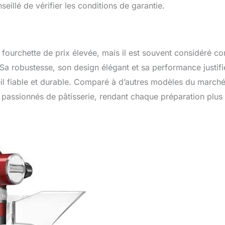
eillé de vérifier les conditions de garantie.
e fourchette de prix élevée, mais il est souvent considéré 
s. Sa robustesse, son design élégant et sa performance justifi
l fiable et durable. Comparé à d’autres modèles du marché,
 passionnés de pâtisserie, rendant chaque préparation plus