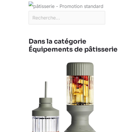
Dans la catégorie
Équipements de pâtisserie