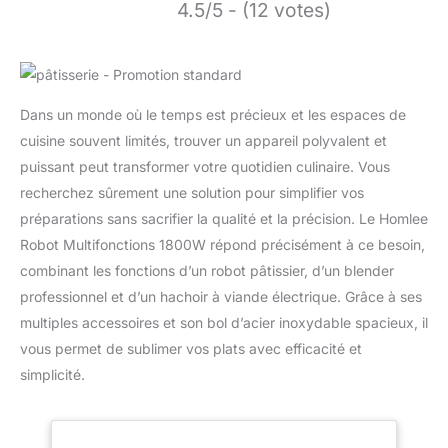
4.5/5 - (12 votes)
Dans un monde où le temps est précieux et les espaces de
cuisine souvent limités, trouver un appareil polyvalent et
puissant peut transformer votre quotidien culinaire. Vous
recherchez sûrement une solution pour simplifier vos
préparations sans sacrifier la qualité et la précision. Le Homlee
Robot Multifonctions 1800W répond précisément à ce besoin,
combinant les fonctions d’un robot pâtissier, d’un blender
professionnel et d’un hachoir à viande électrique. Grâce à ses
multiples accessoires et son bol d’acier inoxydable spacieux, il
vous permet de sublimer vos plats avec efficacité et
simplicité.