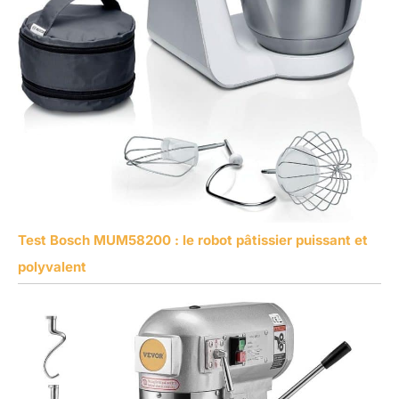
Test Bosch MUM58200 : le robot pâtissier puissant et
polyvalent