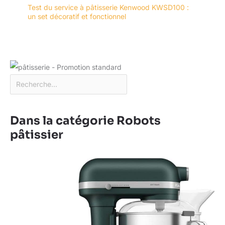
Test du service à pâtisserie Kenwood KWSD100 :
un set décoratif et fonctionnel
Dans la catégorie Robots
pâtissier