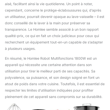
aisé, facilitant ainsi la vie quotidienne. Un point à noter,
cependant, concerne le protège-éclaboussures qui, d’après
un utilisateur, pourrait devenir opaque au lave-vaisselle – il est
donc conseillé de le laver à la main pour préserver sa
transparence. Le Homlee semble associé à un bon rapport
qualité-prix, ce qui en fait un choix judicieux pour ceux qui
recherchent un équipement tout-en-un capable de s’adapter
à plusieurs usages.
En résumé, le Homlee Robot Multifonctions 1800W est un
appareil qui nécessite une certaine attention dans son
utilisation pour tirer le meilleur parti de ses capacités. Sa
polyvalence, sa puissance, et son design soigné en font un
atout de poids dans votre cuisine. Toutefois, il est essentiel de
respecter les limites d’utilisation indiquées pour profiter
pleinement de cet appareil sans compromis sur sa durabilité.