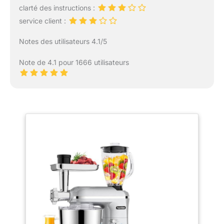
clarté des instructions :
service client :
Notes des utilisateurs 4.1/5
Note de 4.1 pour 1666 utilisateurs