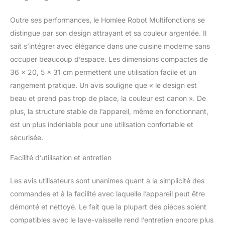
Outre ses performances, le Homlee Robot Multifonctions se
distingue par son design attrayant et sa couleur argentée. Il
sait s’intégrer avec élégance dans une cuisine moderne sans
occuper beaucoup d’espace. Les dimensions compactes de
36 x 20, 5 x 31 cm permettent une utilisation facile et un
rangement pratique. Un avis souligne que « le design est
beau et prend pas trop de place, la couleur est canon ». De
plus, la structure stable de l’appareil, même en fonctionnant,
est un plus indéniable pour une utilisation confortable et
sécurisée.
Facilité d’utilisation et entretien
Les avis utilisateurs sont unanimes quant à la simplicité des
commandes et à la facilité avec laquelle l’appareil peut être
démonté et nettoyé. Le fait que la plupart des pièces soient
compatibles avec le lave-vaisselle rend l’entretien encore plus