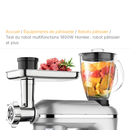
Accueil
Équipements de pâtisserie
Robots pâtissier
Test du robot multifonctions 1800W Homlee : robot pâtissier
et plus