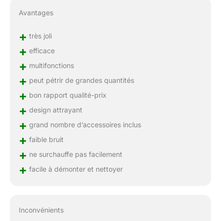
Avantages
+
très joli
+
efficace
+
multifonctions
+
peut pétrir de grandes quantités
+
bon rapport qualité-prix
+
design attrayant
+
grand nombre d’accessoires inclus
+
faible bruit
+
ne surchauffe pas facilement
+
facile à démonter et nettoyer
Inconvénients