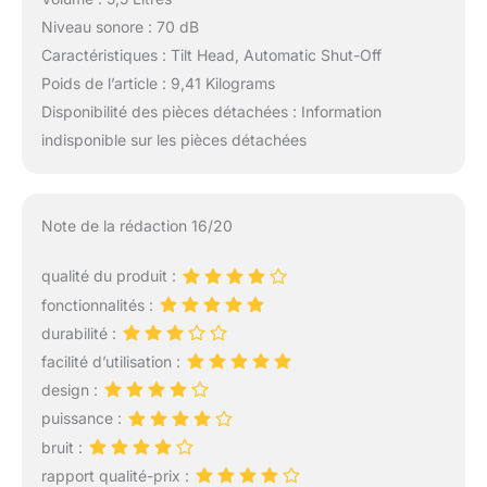
Niveau sonore : 70 dB
Caractéristiques : Tilt Head, Automatic Shut-Off
Poids de l’article : 9,41 Kilograms
Disponibilité des pièces détachées : Information
indisponible sur les pièces détachées
Note de la rédaction 16/20
qualité du produit :
fonctionnalités :
durabilité :
facilité d’utilisation :
design :
puissance :
bruit :
rapport qualité-prix :