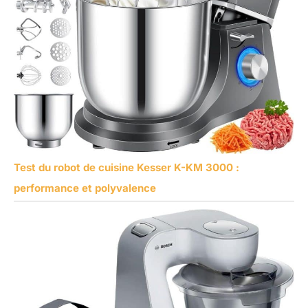
Test du robot de cuisine Kesser K-KM 3000 :
performance et polyvalence