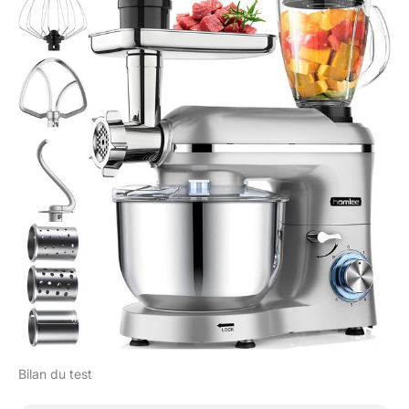
Bilan du test