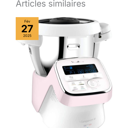
Articles similaires
Fév
27
2025