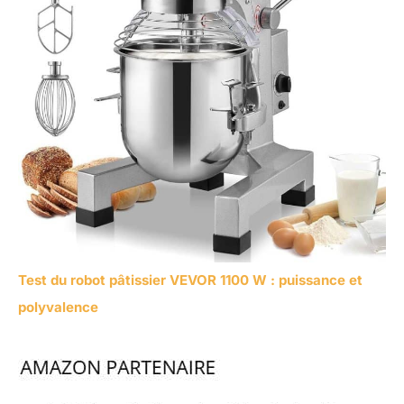
Test du robot pâtissier VEVOR 1100 W : puissance et
polyvalence