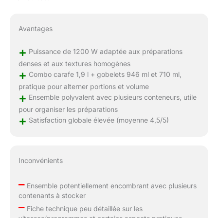
Avantages
+
Puissance de 1200 W adaptée aux préparations
denses et aux textures homogènes
+
Combo carafe 1,9 l + gobelets 946 ml et 710 ml,
pratique pour alterner portions et volume
+
Ensemble polyvalent avec plusieurs conteneurs, utile
pour organiser les préparations
+
Satisfaction globale élevée (moyenne 4,5/5)
Inconvénients
–
Ensemble potentiellement encombrant avec plusieurs
contenants à stocker
–
Fiche technique peu détaillée sur les