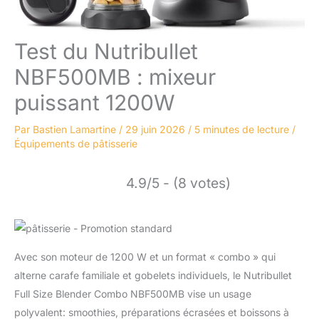
Test du Nutribullet
NBF500MB : mixeur
puissant 1200W
Par
Bastien Lamartine
/
29 juin 2026
/
5 minutes de lecture
/
Équipements de pâtisserie
4.9/5 - (8 votes)
Avec son moteur de 1200 W et un format « combo » qui
alterne carafe familiale et gobelets individuels, le Nutribullet
Full Size Blender Combo NBF500MB vise un usage
polyvalent: smoothies, préparations écrasées et boissons à