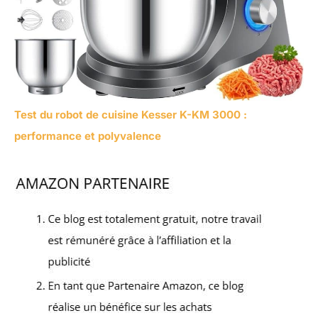
Test du robot de cuisine Kesser K-KM 3000 :
performance et polyvalence