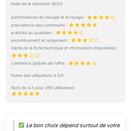
Note de la rédaction 16/20
performances de mixage et écrasage :
polyvalence des contenants :
praticité au quotidien :
encombrement et rangement :
clarté de la fiche technique et informations disponibles :
cohérence globale de l’offre :
Notes des utilisateurs 4.5/5
Note de 4.5 pour 398 utilisateurs
Le bon choix dépend surtout de votre