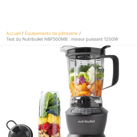
Accueil
Équipements de pâtisserie
Test du Nutribullet NBF500MB : mixeur puissant 1200W