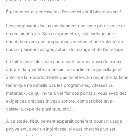
Équipement et accessoires: l’essentiel est-il bien couvert ?
Les composants inclus mentionnent une lame pétrisseuse et
un récipient à jus. Sans surpromettre, cela indique une
orientation vers des préparations variées et une volonté de
couvrir plusieurs usages autour du mixage et de l’écrasage.
Le fait d’avoir plusieurs contenants permet aussi de mieux
adapter la quantité au besoin, ce qui limite le gaspillage et
améliore la reproductibilité des recettes. En revanche, la fiche
technique ne détaille pas les programmes, vitesses ou
matériaux, ce qui invite à vérifier ces points si vous avez des
exigences précises (niveau sonore, compatibilité lave-
vaisselle, type de plastique, etc.).
À ce stade, l’équipement apparaît cohérent pour un usage
polyvalent, avec un intérêt réel si vous cherchez un set