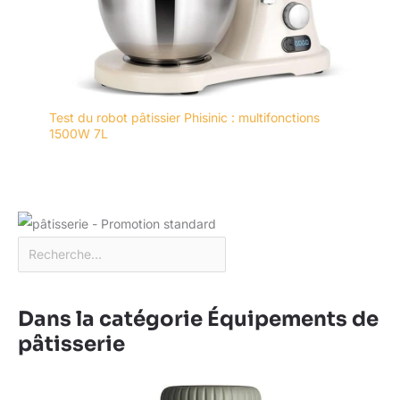
Test du robot pâtissier Phisinic : multifonctions
1500W 7L
Dans la catégorie Équipements de
pâtisserie