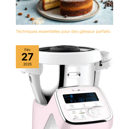
Techniques essentielles pour des gâteaux parfaits
Fév
27
2025