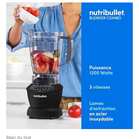
Bilan du test