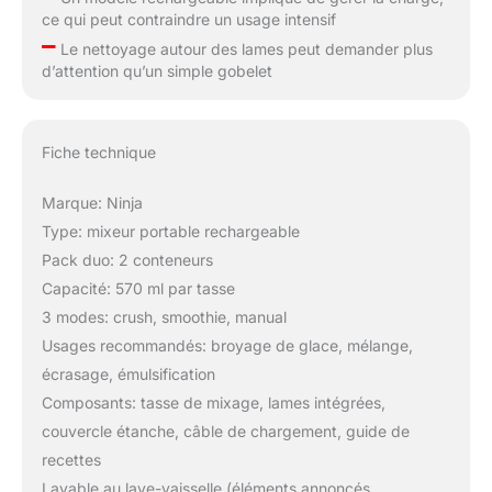
ce qui peut contraindre un usage intensif
–
Le nettoyage autour des lames peut demander plus
d’attention qu’un simple gobelet
Fiche technique
Marque: Ninja
Type: mixeur portable rechargeable
Pack duo: 2 conteneurs
Capacité: 570 ml par tasse
3 modes: crush, smoothie, manual
Usages recommandés: broyage de glace, mélange,
écrasage, émulsification
Composants: tasse de mixage, lames intégrées,
couvercle étanche, câble de chargement, guide de
recettes
Lavable au lave-vaisselle (éléments annoncés