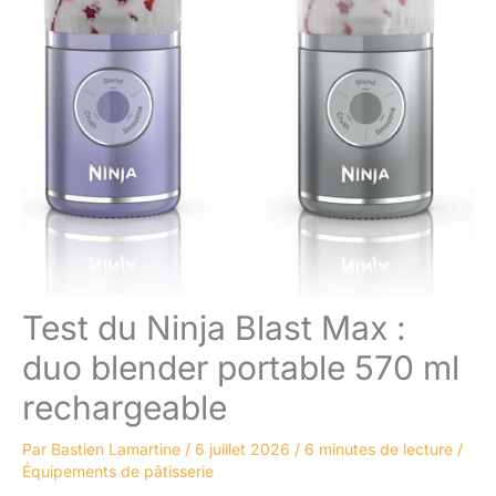
Test du Ninja Blast Max :
duo blender portable 570 ml
rechargeable
Par
Bastien Lamartine
/
6 juillet 2026
/
6 minutes de lecture
/
Équipements de pâtisserie