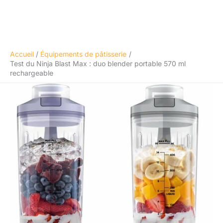
Accueil
Équipements de pâtisserie
Test du Ninja Blast Max : duo blender portable 570 ml
rechargeable