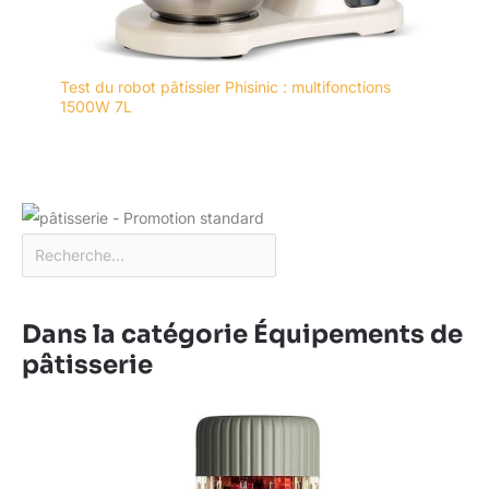
Test du robot pâtissier Phisinic : multifonctions
1500W 7L
Dans la catégorie Équipements de
pâtisserie