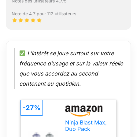
Notes des utilisateurs 4.7/5
Note de 4.7 pour 112 utilisateurs
L’intérêt se joue surtout sur votre
fréquence d’usage et sur la valeur réelle
que vous accordez au second
contenant au quotidien.
-27%
Ninja Blast Max,
Duo Pack
Blender portable,