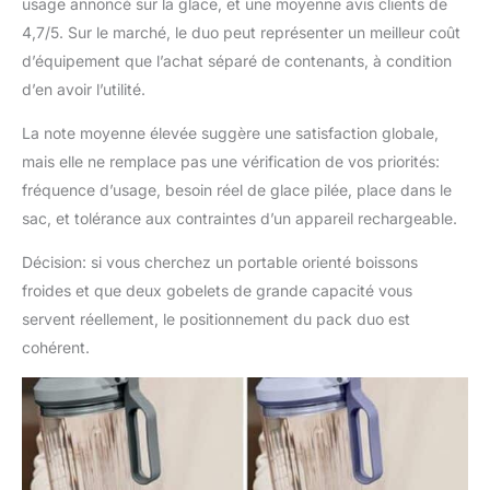
usage annoncé sur la glace, et une moyenne avis clients de
4,7/5. Sur le marché, le duo peut représenter un meilleur coût
d’équipement que l’achat séparé de contenants, à condition
d’en avoir l’utilité.
La note moyenne élevée suggère une satisfaction globale,
mais elle ne remplace pas une vérification de vos priorités:
fréquence d’usage, besoin réel de glace pilée, place dans le
sac, et tolérance aux contraintes d’un appareil rechargeable.
Décision: si vous cherchez un portable orienté boissons
froides et que deux gobelets de grande capacité vous
servent réellement, le positionnement du pack duo est
cohérent.