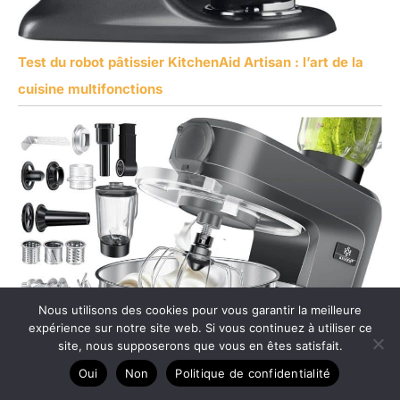
Test du robot pâtissier KitchenAid Artisan : l’art de la
cuisine multifonctions
Nous utilisons des cookies pour vous garantir la meilleure
expérience sur notre site web. Si vous continuez à utiliser ce
site, nous supposerons que vous en êtes satisfait.
Oui
Non
Politique de confidentialité