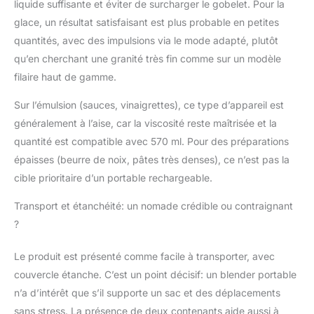
liquide suffisante et éviter de surcharger le gobelet. Pour la
glace, un résultat satisfaisant est plus probable en petites
quantités, avec des impulsions via le mode adapté, plutôt
qu’en cherchant une granité très fin comme sur un modèle
filaire haut de gamme.
Sur l’émulsion (sauces, vinaigrettes), ce type d’appareil est
généralement à l’aise, car la viscosité reste maîtrisée et la
quantité est compatible avec 570 ml. Pour des préparations
épaisses (beurre de noix, pâtes très denses), ce n’est pas la
cible prioritaire d’un portable rechargeable.
Transport et étanchéité: un nomade crédible ou contraignant
?
Le produit est présenté comme facile à transporter, avec
couvercle étanche. C’est un point décisif: un blender portable
n’a d’intérêt que s’il supporte un sac et des déplacements
sans stress. La présence de deux contenants aide aussi à