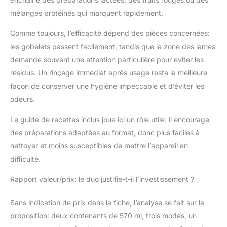
mélanges protéinés qui marquent rapidement.
Comme toujours, l’efficacité dépend des pièces concernées:
les gobelets passent facilement, tandis que la zone des lames
demande souvent une attention particulière pour éviter les
résidus. Un rinçage immédiat après usage reste la meilleure
façon de conserver une hygiène impeccable et d’éviter les
odeurs.
Le guide de recettes inclus joue ici un rôle utile: il encourage
des préparations adaptées au format, donc plus faciles à
nettoyer et moins susceptibles de mettre l’appareil en
difficulté.
Rapport valeur/prix: le duo justifie-t-il l’investissement ?
Sans indication de prix dans la fiche, l’analyse se fait sur la
proposition: deux contenants de 570 ml, trois modes, un