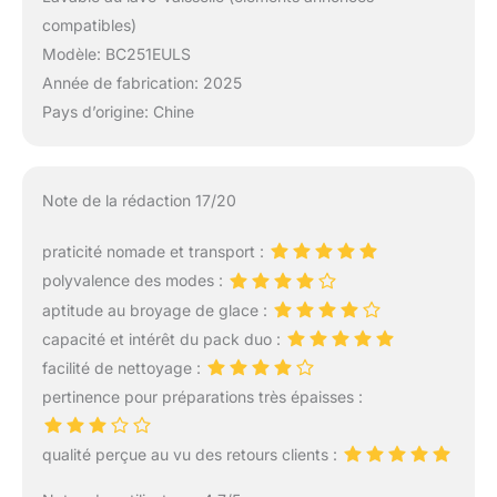
compatibles)
Modèle: BC251EULS
Année de fabrication: 2025
Pays d’origine: Chine
Note de la rédaction 17/20
praticité nomade et transport :
polyvalence des modes :
aptitude au broyage de glace :
capacité et intérêt du pack duo :
facilité de nettoyage :
pertinence pour préparations très épaisses :
qualité perçue au vu des retours clients :