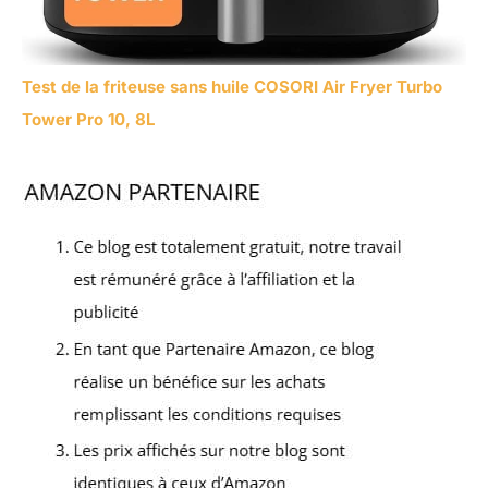
Test de la friteuse sans huile COSORI Air Fryer Turbo
Tower Pro 10, 8L