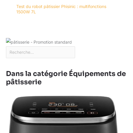
Test du robot pâtissier Phisinic : multifonctions
1500W 7L
Dans la catégorie Équipements de
pâtisserie