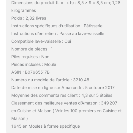
Dimensions du produit (L x l x h) : 8,5 x 9 x 8,5 cm; 1,28
kilogrammes
Poids : 2,82 livres
Instructions spécifiques d’utilisation : Pâtisserie
Instructions d’entretien : Passe au lave-vaisselle
Compatible lave-vaisselle : Oui
Nombre de pièces : 1
Piles requises : Non
Pièces incluses : Moule
ASIN : B07665517B
Numéro du modèle de l’article : 3210.48
Date de mise en ligne sur Amazon.fr : 5 octobre 2017
Moyenne des commentaires client : 4,3 sur 5 étoiles
Classement des meilleures ventes d’Amazon : 349 207
en Cuisine et Maison ( Voir les 100 premiers en Cuisine et
Maison )
1 645 en Moules à forme spécifique