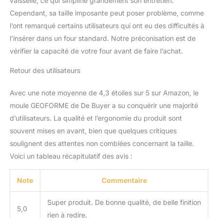
vaisselle, ce qui simplifie grandement son entretien.
Cependant, sa taille imposante peut poser problème, comme
l’ont remarqué certains utilisateurs qui ont eu des difficultés à
l’insérer dans un four standard. Notre préconisation est de
vérifier la capacité de votre four avant de faire l’achat.
Retour des utilisateurs
Avec une note moyenne de 4,3 étoiles sur 5 sur Amazon, le
moule GEOFORME de De Buyer a su conquérir une majorité
d’utilisateurs. La qualité et l’ergonomie du produit sont
souvent mises en avant, bien que quelques critiques
soulignent des attentes non comblées concernant la taille.
Voici un tableau récapitulatif des avis :
Note
Commentaire
Super produit. De bonne qualité, de belle finition
5,0
rien à redire.