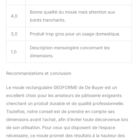
Bonne qualité du moule mais attention aux
4,0
bords tranchants.
3,0
Produit trop gros pour un usage domestique.
Description mensongère concernant les
1,0
dimensions.
Recommandations et conclusion
Le moule rectangulaire GEOFORME de De Buyer est un
excellent choix pour les amateurs de pâtisserie exigeants
cherchant un produit durable et de qualité professionnelle.
Toutefois, notre conseil est de prendre en compte ses
dimensions avant l’achat, afin d’éviter toute déconvenue lors
de son utilisation. Pour ceux qui disposent de l’espace
nécessaire, ce moule promet des résultats à la hauteur des