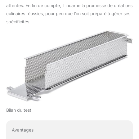
attentes. En fin de compte, il incarne la promesse de créations
culinaires réussies, pour peu que l’on soit préparé à gérer ses
spécificités.
Bilan du test
Avantages