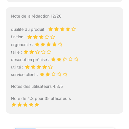
Note de la rédaction 12/20
qualité du produit :
finition :
ergonomie :
taille :
description précise :
utilité :
service client :
Notes des utilisateurs 4.3/5
Note de 4.3 pour 35 utilisateurs