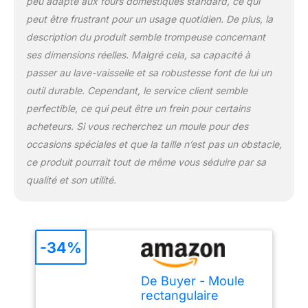
peu adapté aux fours domestiques standard, ce qui
peut être frustrant pour un usage quotidien. De plus, la
description du produit semble trompeuse concernant
ses dimensions réelles. Malgré cela, sa capacité à
passer au lave-vaisselle et sa robustesse font de lui un
outil durable. Cependant, le service client semble
perfectible, ce qui peut être un frein pour certains
acheteurs. Si vous recherchez un moule pour des
occasions spéciales et que la taille n’est pas un obstacle,
ce produit pourrait tout de même vous séduire par sa
qualité et son utilité.
-34%
De Buyer - Moule
rectangulaire