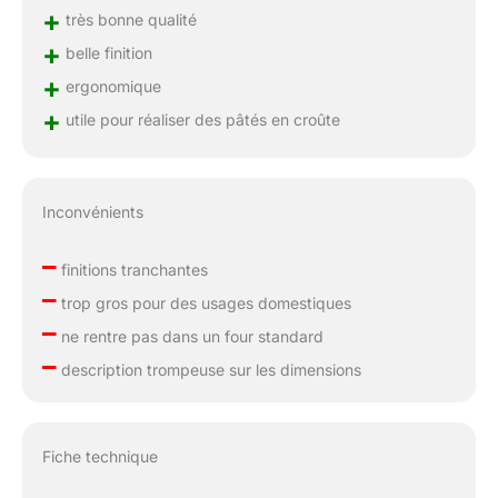
+
très bonne qualité
+
belle finition
+
ergonomique
+
utile pour réaliser des pâtés en croûte
Inconvénients
–
finitions tranchantes
–
trop gros pour des usages domestiques
–
ne rentre pas dans un four standard
–
description trompeuse sur les dimensions
Fiche technique