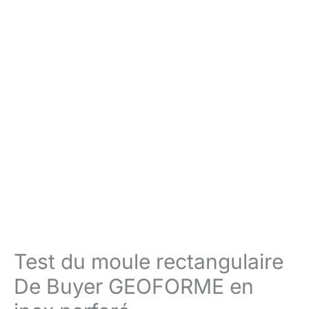
Test du moule rectangulaire
De Buyer GEOFORME en