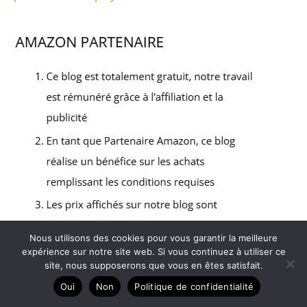
Nous utilisons des cookies pour vous garantir la meilleure
expérience sur notre site web. Si vous continuez à utiliser ce
site, nous supposerons que vous en êtes satisfait.
Copyright © 2026 C'est du gâteau ! - Partenaire Amazon
Oui
Non
Politique de confidentialité