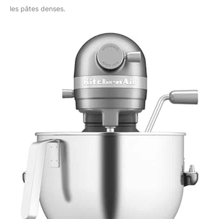
les pâtes denses.