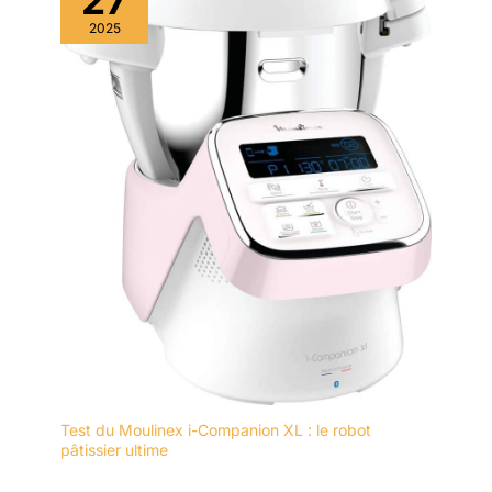
27
2025
Test du Moulinex i-Companion XL : le robot
pâtissier ultime