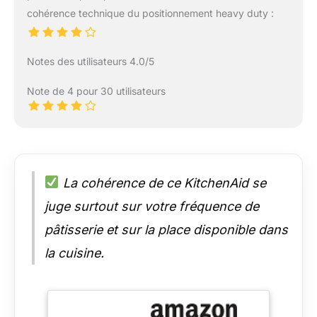
cohérence technique du positionnement heavy duty :
Notes des utilisateurs 4.0/5
Note de 4 pour 30 utilisateurs
La cohérence de ce KitchenAid se
juge surtout sur votre fréquence de
pâtisserie et sur la place disponible dans
la cuisine.