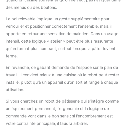
des menus ou des boutons.
Le bol relevable implique un geste supplémentaire pour
verrouiller et positionner correctement l’ensemble, mais il
apporte en retour une sensation de maintien. Dans un usage
intensif, cette logique « atelier » peut être plus rassurante
qu’un format plus compact, surtout lorsque la pâte devient
ferme.
En revanche, ce gabarit demande de l’espace sur le plan de
travail. Il convient mieux à une cuisine où le robot peut rester
installé, plutôt qu’à un appareil qu’on sort et range à chaque
utilisation.
Si vous cherchez un robot de pâtisserie qui s’intègre comme
un équipement permanent, l’ergonomie et la logique de
commande vont dans le bon sens ; si l’encombrement est
votre contrainte principale, il faudra arbitrer.