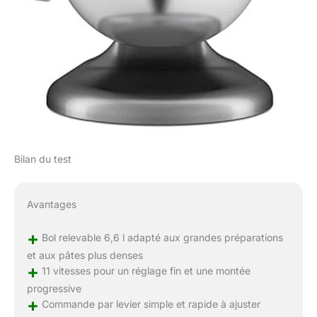
Bilan du test
Avantages
+
Bol relevable 6,6 l adapté aux grandes préparations
et aux pâtes plus denses
+
11 vitesses pour un réglage fin et une montée
progressive
+
Commande par levier simple et rapide à ajuster