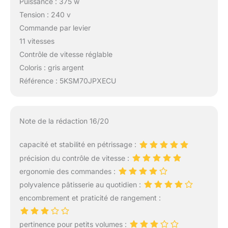
Puissance : 375 w
Tension : 240 v
Commande par levier
11 vitesses
Contrôle de vitesse réglable
Coloris : gris argent
Référence : 5KSM70JPXECU
Note de la rédaction 16/20
capacité et stabilité en pétrissage :
précision du contrôle de vitesse :
ergonomie des commandes :
polyvalence pâtisserie au quotidien :
encombrement et praticité de rangement :
pertinence pour petits volumes :