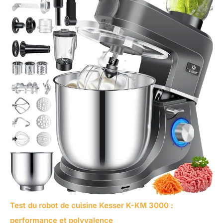
Test du robot de cuisine Kesser K-KM 3000 :
performance et polyvalence