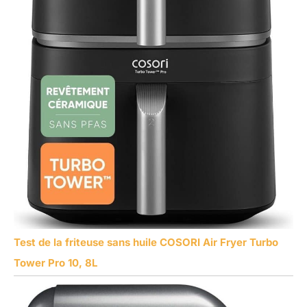
Test de la friteuse sans huile COSORI Air Fryer Turbo
Tower Pro 10, 8L