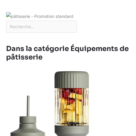
Dans la catégorie Équipements de
pâtisserie