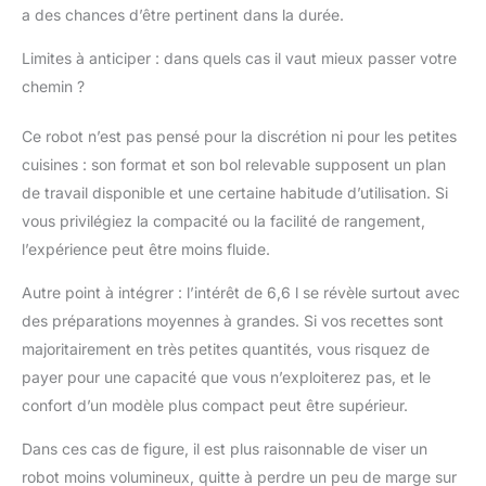
a des chances d’être pertinent dans la durée.
Limites à anticiper : dans quels cas il vaut mieux passer votre
chemin ?
Ce robot n’est pas pensé pour la discrétion ni pour les petites
cuisines : son format et son bol relevable supposent un plan
de travail disponible et une certaine habitude d’utilisation. Si
vous privilégiez la compacité ou la facilité de rangement,
l’expérience peut être moins fluide.
Autre point à intégrer : l’intérêt de 6,6 l se révèle surtout avec
des préparations moyennes à grandes. Si vos recettes sont
majoritairement en très petites quantités, vous risquez de
payer pour une capacité que vous n’exploiterez pas, et le
confort d’un modèle plus compact peut être supérieur.
Dans ces cas de figure, il est plus raisonnable de viser un
robot moins volumineux, quitte à perdre un peu de marge sur