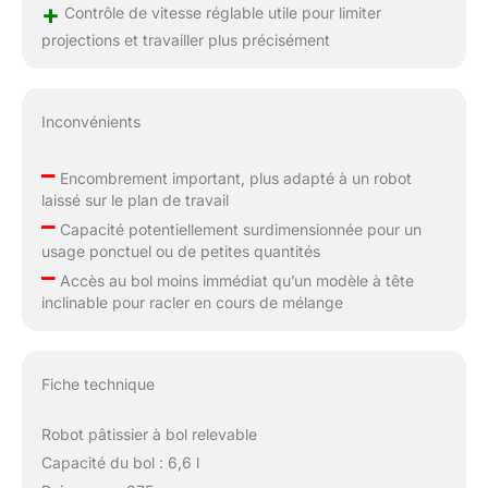
+
Contrôle de vitesse réglable utile pour limiter
projections et travailler plus précisément
Inconvénients
–
Encombrement important, plus adapté à un robot
laissé sur le plan de travail
–
Capacité potentiellement surdimensionnée pour un
usage ponctuel ou de petites quantités
–
Accès au bol moins immédiat qu’un modèle à tête
inclinable pour racler en cours de mélange
Fiche technique
Robot pâtissier à bol relevable
Capacité du bol : 6,6 l