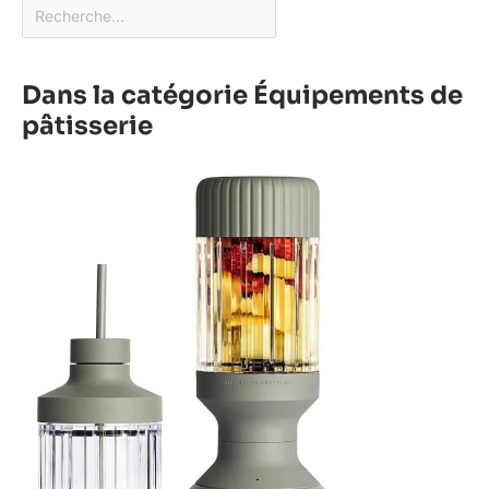
Dans la catégorie Équipements de
pâtisserie