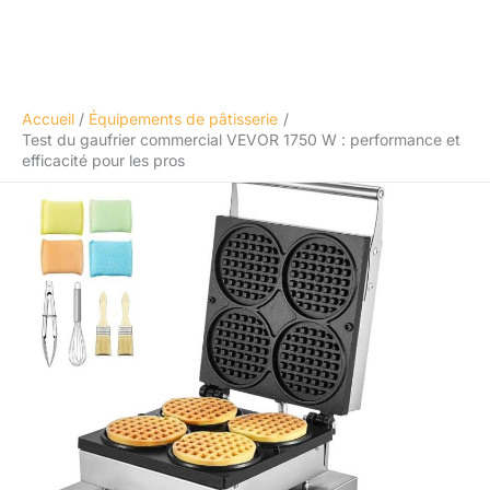
Accueil
Équipements de pâtisserie
Test du gaufrier commercial VEVOR 1750 W : performance et
efficacité pour les pros