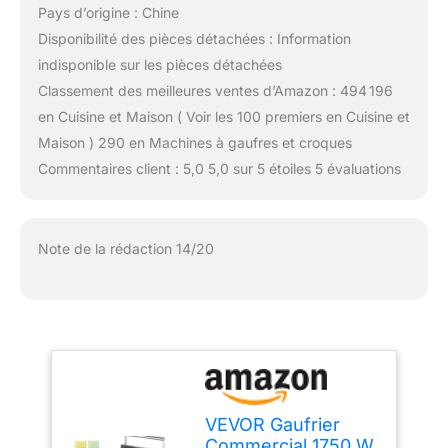
Pays d’origine : Chine
Disponibilité des pièces détachées : Information
indisponible sur les pièces détachées
Classement des meilleures ventes d’Amazon : 494 196
en Cuisine et Maison ( Voir les 100 premiers en Cuisine et
Maison ) 290 en Machines à gaufres et croques
Commentaires client : 5,0 5,0 sur 5 étoiles 5 évaluations
Note de la rédaction 14/20
VEVOR Gaufrier
Commercial 1750 W,