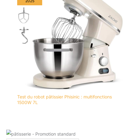
2025
Test du robot pâtissier Phisinic : multifonctions
1500W 7L