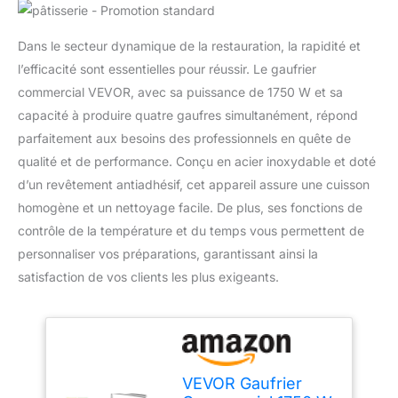
Dans le secteur dynamique de la restauration, la rapidité et
l’efficacité sont essentielles pour réussir. Le gaufrier
commercial VEVOR, avec sa puissance de 1750 W et sa
capacité à produire quatre gaufres simultanément, répond
parfaitement aux besoins des professionnels en quête de
qualité et de performance. Conçu en acier inoxydable et doté
d’un revêtement antiadhésif, cet appareil assure une cuisson
homogène et un nettoyage facile. De plus, ses fonctions de
contrôle de la température et du temps vous permettent de
personnaliser vos préparations, garantissant ainsi la
satisfaction de vos clients les plus exigeants.
VEVOR Gaufrier