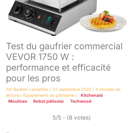
Test du gaufrier commercial
VEVOR 1750 W :
performance et efficacité
pour les pros
Par
Bastien Lamartine
/
22 septembre 2025
/
4 minutes de
lecture
/
Équipements de pâtisserie
/
Kitchenaid
Moulinex
Robot pâtissier
Techwood
5/5 - (8 votes)