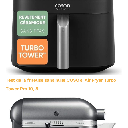
Test de la friteuse sans huile COSORI Air Fryer Turbo
Tower Pro 10, 8L