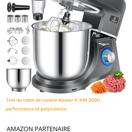
Test du robot de cuisine Kesser K-KM 3000 :
performance et polyvalence