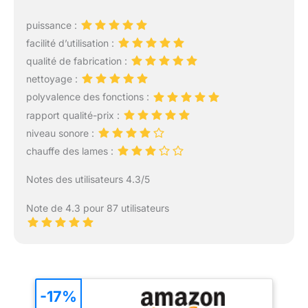
puissance :
facilité d’utilisation :
qualité de fabrication :
nettoyage :
polyvalence des fonctions :
rapport qualité-prix :
niveau sonore :
chauffe des lames :
Notes des utilisateurs 4.3/5
Note de 4.3 pour 87 utilisateurs
-17%