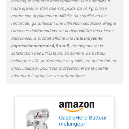
esthétique moderne mais également une durabilité à
toute épreuve. Bien que son poids de 74 kg puisse
rendre son déplacement difficile, sa stabilité en est
renforcée, garantissant une utilisation sécurisée. Malgré
l’absence d’informations sur la disponibilité des pièces
détachées, le produit affiche une
note moyenne
impressionnante de 4,6 sur 5
, témoignant de la
satisfaction des utilisateurs. En somme, ce batteur
mélangeur allie performance et qualité, ce qui en fait un
choix judicieux pour tout professionnel de la cuisine
cherchant à optimiser ses préparations.
GastroHero Batteur
mélangeur