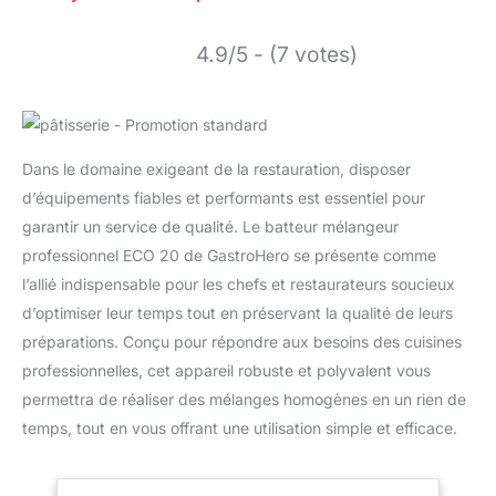
4.9/5 - (7 votes)
Dans le domaine exigeant de la restauration, disposer
d’équipements fiables et performants est essentiel pour
garantir un service de qualité. Le batteur mélangeur
professionnel ECO 20 de GastroHero se présente comme
l’allié indispensable pour les chefs et restaurateurs soucieux
d’optimiser leur temps tout en préservant la qualité de leurs
préparations. Conçu pour répondre aux besoins des cuisines
professionnelles, cet appareil robuste et polyvalent vous
permettra de réaliser des mélanges homogènes en un rien de
temps, tout en vous offrant une utilisation simple et efficace.