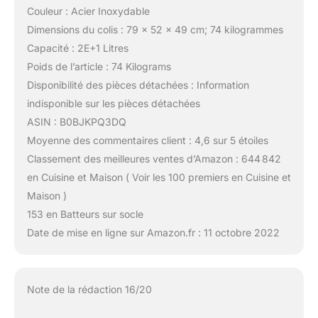
Couleur : Acier Inoxydable
Dimensions du colis : 79 x 52 x 49 cm; 74 kilogrammes
Capacité : 2E+1 Litres
Poids de l’article : 74 Kilograms
Disponibilité des pièces détachées : Information
indisponible sur les pièces détachées
ASIN : B0BJKPQ3DQ
Moyenne des commentaires client : 4,6 sur 5 étoiles
Classement des meilleures ventes d’Amazon : 644 842
en Cuisine et Maison ( Voir les 100 premiers en Cuisine et
Maison )
153 en Batteurs sur socle
Date de mise en ligne sur Amazon.fr : 11 octobre 2022
Note de la rédaction 16/20