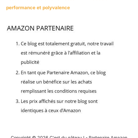
performance et polyvalence
Copyright © 2026 C'est du gâteau ! - Partenaire Amazon