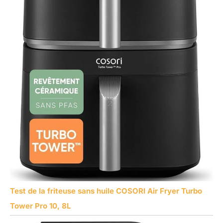
Test de la friteuse sans huile COSORI Air Fryer Turbo
Tower Pro 10, 8L