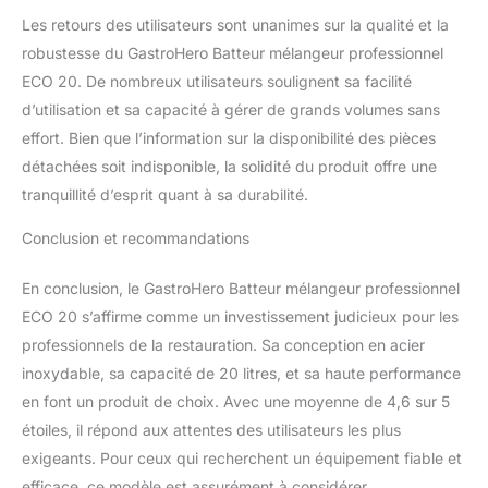
Les retours des utilisateurs sont unanimes sur la qualité et la
robustesse du GastroHero Batteur mélangeur professionnel
ECO 20. De nombreux utilisateurs soulignent sa facilité
d’utilisation et sa capacité à gérer de grands volumes sans
effort. Bien que l’information sur la disponibilité des pièces
détachées soit indisponible, la solidité du produit offre une
tranquillité d’esprit quant à sa durabilité.
Conclusion et recommandations
En conclusion, le GastroHero Batteur mélangeur professionnel
ECO 20 s’affirme comme un investissement judicieux pour les
professionnels de la restauration. Sa conception en acier
inoxydable, sa capacité de 20 litres, et sa haute performance
en font un produit de choix. Avec une moyenne de 4,6 sur 5
étoiles, il répond aux attentes des utilisateurs les plus
exigeants. Pour ceux qui recherchent un équipement fiable et
efficace, ce modèle est assurément à considérer.