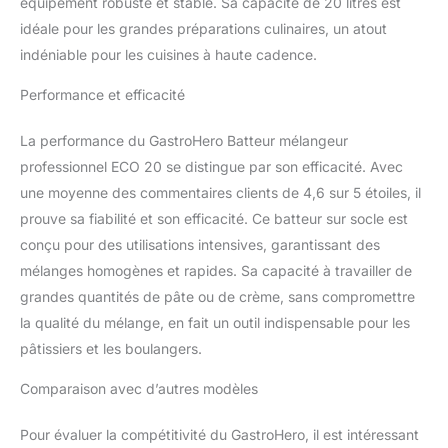
équipement robuste et stable. Sa capacité de 20 litres est
idéale pour les grandes préparations culinaires, un atout
indéniable pour les cuisines à haute cadence.
Performance et efficacité
La performance du GastroHero Batteur mélangeur
professionnel ECO 20 se distingue par son efficacité. Avec
une moyenne des commentaires clients de 4,6 sur 5 étoiles, il
prouve sa fiabilité et son efficacité. Ce batteur sur socle est
conçu pour des utilisations intensives, garantissant des
mélanges homogènes et rapides. Sa capacité à travailler de
grandes quantités de pâte ou de crème, sans compromettre
la qualité du mélange, en fait un outil indispensable pour les
pâtissiers et les boulangers.
Comparaison avec d’autres modèles
Pour évaluer la compétitivité du GastroHero, il est intéressant