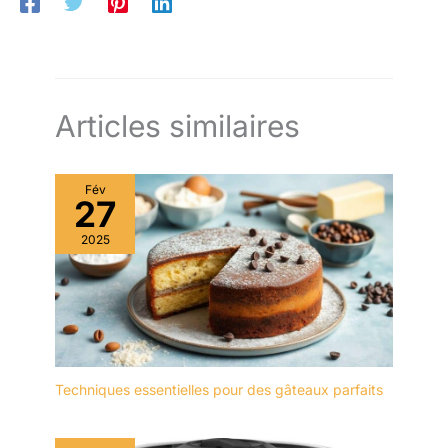
Articles similaires
Fév
27
2025
Techniques essentielles pour des gâteaux parfaits