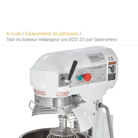
Accueil
Équipements de pâtisserie
Test du batteur mélangeur pro ECO 20 par GastroHero