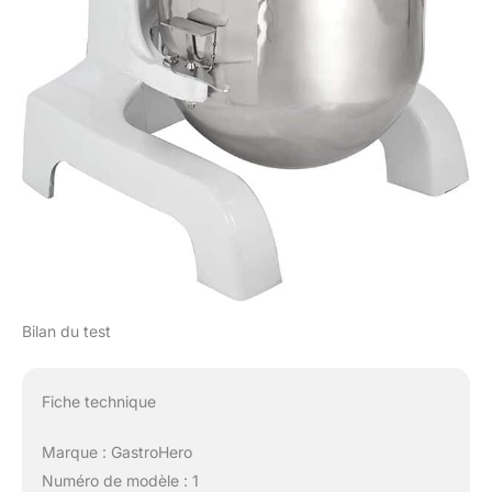
Bilan du test
Fiche technique
Marque : GastroHero
Numéro de modèle : 1