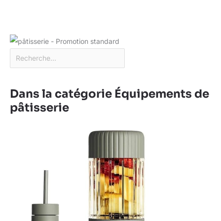
Dans la catégorie Équipements de
pâtisserie