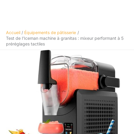
Accueil
Équipements de pâtisserie
Test de l’Iceman machine à granitas : mixeur performant à 5
préréglages tactiles