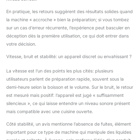
En pratique, les retours suggèrent des résultats solides quand
la machine « accroche » bien la préparation; si vous tombez
sur un cas d’erreur récurrente, l’expérience peut basculer en
déception dès la première utilisation, ce qui doit entrer dans
votre décision.
Vitesse, bruit et stabilité: un appareil discret ou envahissant ?
La vitesse est l’un des points les plus cités: plusieurs
utilisateurs parlent de préparation rapide, souvent sous la
demi-heure selon la boisson et le volume. Sur le bruit, le retour
est mesuré mais positif: l’appareil est jugé « suffisamment
silencieux », ce qui laisse entendre un niveau sonore présent
mais compatible avec une cuisine ouverte.
Côté stabilité, un avis mentionne l’absence de fuites, élément
important pour ce type de machine qui manipule des liquides