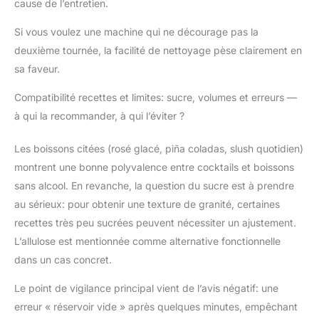
cause de l’entretien.
Si vous voulez une machine qui ne décourage pas la
deuxième tournée, la facilité de nettoyage pèse clairement en
sa faveur.
Compatibilité recettes et limites: sucre, volumes et erreurs —
à qui la recommander, à qui l’éviter ?
Les boissons citées (rosé glacé, piña coladas, slush quotidien)
montrent une bonne polyvalence entre cocktails et boissons
sans alcool. En revanche, la question du sucre est à prendre
au sérieux: pour obtenir une texture de granité, certaines
recettes très peu sucrées peuvent nécessiter un ajustement.
L’allulose est mentionnée comme alternative fonctionnelle
dans un cas concret.
Le point de vigilance principal vient de l’avis négatif: une
erreur « réservoir vide » après quelques minutes, empêchant