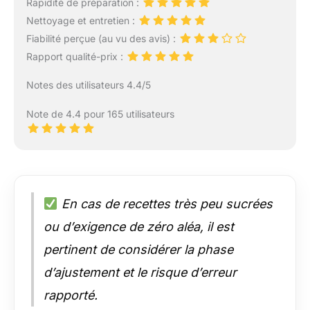
Rapidité de préparation :
Nettoyage et entretien :
Fiabilité perçue (au vu des avis) :
Rapport qualité-prix :
Notes des utilisateurs 4.4/5
Note de 4.4 pour 165 utilisateurs
En cas de recettes très peu sucrées
ou d’exigence de zéro aléa, il est
pertinent de considérer la phase
d’ajustement et le risque d’erreur
rapporté.