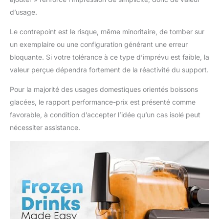
d’usage.
Le contrepoint est le risque, même minoritaire, de tomber sur
un exemplaire ou une configuration générant une erreur
bloquante. Si votre tolérance à ce type d’imprévu est faible, la
valeur perçue dépendra fortement de la réactivité du support.
Pour la majorité des usages domestiques orientés boissons
glacées, le rapport performance-prix est présenté comme
favorable, à condition d’accepter l’idée qu’un cas isolé peut
nécessiter assistance.