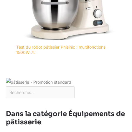
Test du robot pâtissier Phisinic : multifonctions
1500W 7L
Dans la catégorie Équipements de
pâtisserie