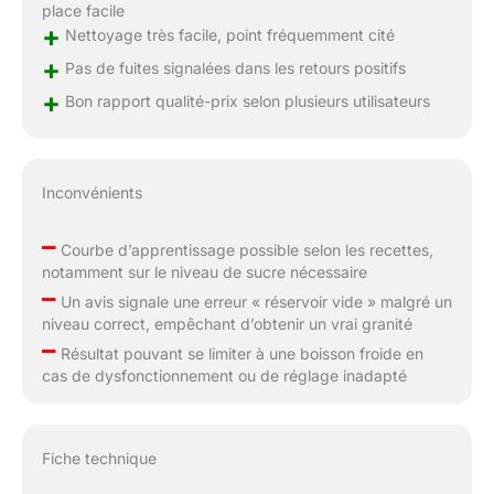
place facile
+
Nettoyage très facile, point fréquemment cité
+
Pas de fuites signalées dans les retours positifs
+
Bon rapport qualité-prix selon plusieurs utilisateurs
Inconvénients
–
Courbe d’apprentissage possible selon les recettes,
notamment sur le niveau de sucre nécessaire
–
Un avis signale une erreur « réservoir vide » malgré un
niveau correct, empêchant d’obtenir un vrai granité
–
Résultat pouvant se limiter à une boisson froide en
cas de dysfonctionnement ou de réglage inadapté
Fiche technique