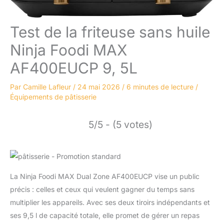
Test de la friteuse sans huile
Ninja Foodi MAX
AF400EUCP 9, 5L
Par
Camille Lafleur
/
24 mai 2026
/
6 minutes de lecture
/
Équipements de pâtisserie
5/5 - (5 votes)
La Ninja Foodi MAX Dual Zone AF400EUCP vise un public
précis : celles et ceux qui veulent gagner du temps sans
multiplier les appareils. Avec ses deux tiroirs indépendants et
ses 9,5 l de capacité totale, elle promet de gérer un repas