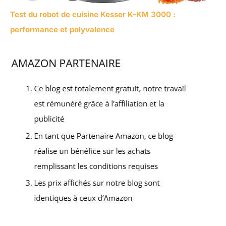
Test du robot de cuisine Kesser K-KM 3000 :
performance et polyvalence