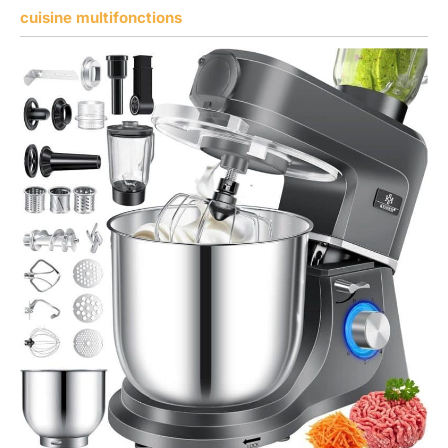
cuisine multifonctions