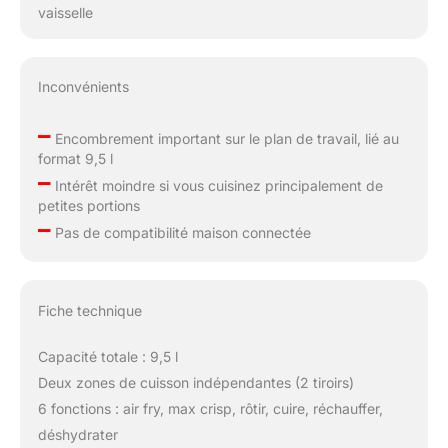
vaisselle
Inconvénients
–
Encombrement important sur le plan de travail, lié au
format 9,5 l
–
Intérêt moindre si vous cuisinez principalement de
petites portions
–
Pas de compatibilité maison connectée
Fiche technique
Capacité totale : 9,5 l
Deux zones de cuisson indépendantes (2 tiroirs)
6 fonctions : air fry, max crisp, rôtir, cuire, réchauffer,
déshydrater