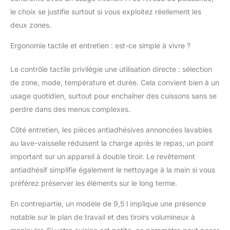
le choix se justifie surtout si vous exploitez réellement les
deux zones.
Ergonomie tactile et entretien : est-ce simple à vivre ?
Le contrôle tactile privilégie une utilisation directe : sélection
de zone, mode, température et durée. Cela convient bien à un
usage quotidien, surtout pour enchaîner des cuissons sans se
perdre dans des menus complexes.
Côté entretien, les pièces antiadhésives annoncées lavables
au lave-vaisselle réduisent la charge après le repas, un point
important sur un appareil à double tiroir. Le revêtement
antiadhésif simplifie également le nettoyage à la main si vous
préférez préserver les éléments sur le long terme.
En contrepartie, un modèle de 9,5 l implique une présence
notable sur le plan de travail et des tiroirs volumineux à