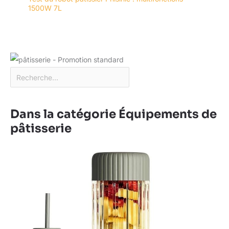
1500W 7L
Dans la catégorie Équipements de
pâtisserie