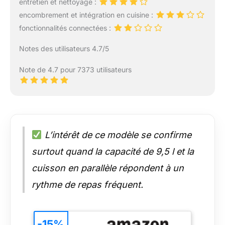
entretien et nettoyage :
encombrement et intégration en cuisine :
fonctionnalités connectées :
Notes des utilisateurs 4.7/5
Note de 4.7 pour 7373 utilisateurs
L’intérêt de ce modèle se confirme
surtout quand la capacité de 9,5 l et la
cuisson en parallèle répondent à un
rythme de repas fréquent.
-15%