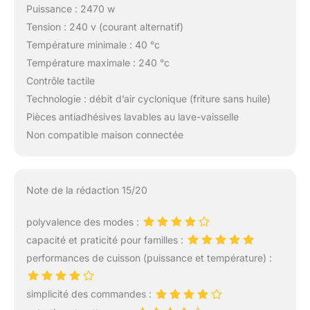
Puissance : 2470 w
Tension : 240 v (courant alternatif)
Température minimale : 40 °c
Température maximale : 240 °c
Contrôle tactile
Technologie : débit d’air cyclonique (friture sans huile)
Pièces antiadhésives lavables au lave-vaisselle
Non compatible maison connectée
Note de la rédaction 15/20
polyvalence des modes :
capacité et praticité pour familles :
performances de cuisson (puissance et température) :
simplicité des commandes :