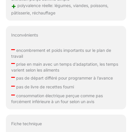
+
polyvalence réelle: légumes, viandes, poissons,
pâtisserie, réchauffage
Inconvénients
–
encombrement et poids importants sur le plan de
travail
–
prise en main avec un temps d’adaptation, les temps
varient selon les aliments
–
pas de départ différé pour programmer à l’avance
–
pas de livre de recettes fourni
–
consommation électrique perçue comme pas
forcément inférieure à un four selon un avis
Fiche technique