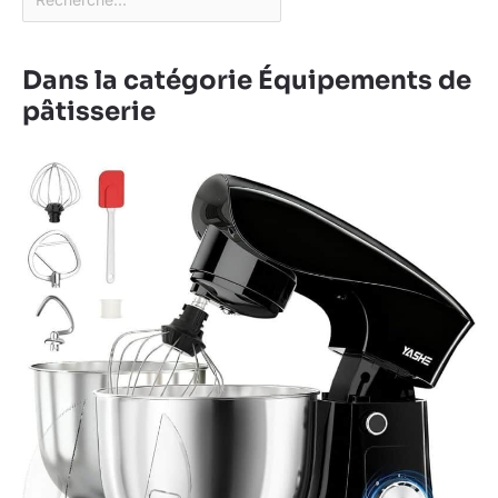
Dans la catégorie Équipements de
pâtisserie