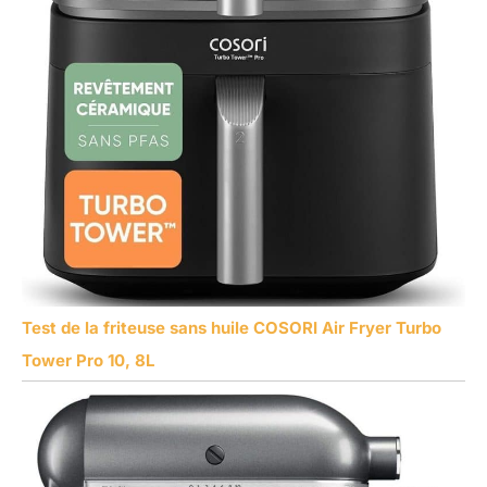
Test de la friteuse sans huile COSORI Air Fryer Turbo
Tower Pro 10, 8L