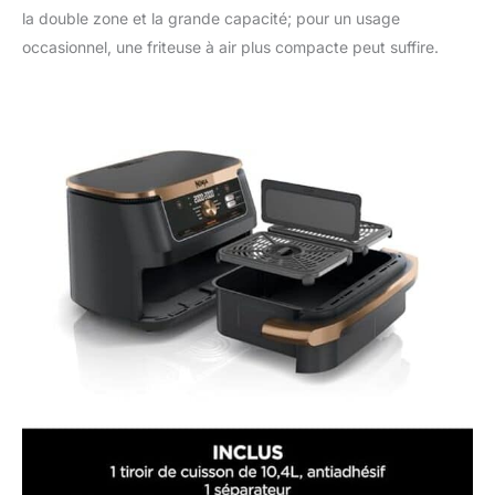
la double zone et la grande capacité; pour un usage
occasionnel, une friteuse à air plus compacte peut suffire.