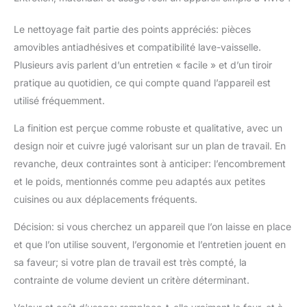
Le nettoyage fait partie des points appréciés: pièces
amovibles antiadhésives et compatibilité lave-vaisselle.
Plusieurs avis parlent d’un entretien « facile » et d’un tiroir
pratique au quotidien, ce qui compte quand l’appareil est
utilisé fréquemment.
La finition est perçue comme robuste et qualitative, avec un
design noir et cuivre jugé valorisant sur un plan de travail. En
revanche, deux contraintes sont à anticiper: l’encombrement
et le poids, mentionnés comme peu adaptés aux petites
cuisines ou aux déplacements fréquents.
Décision: si vous cherchez un appareil que l’on laisse en place
et que l’on utilise souvent, l’ergonomie et l’entretien jouent en
sa faveur; si votre plan de travail est très compté, la
contrainte de volume devient un critère déterminant.