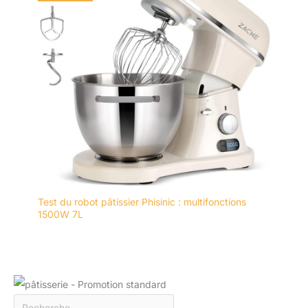
Test du robot pâtissier Phisinic : multifonctions
1500W 7L