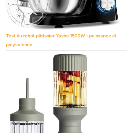
Test du robot pâtissier Yashe 1500W : puissance et
polyvalence