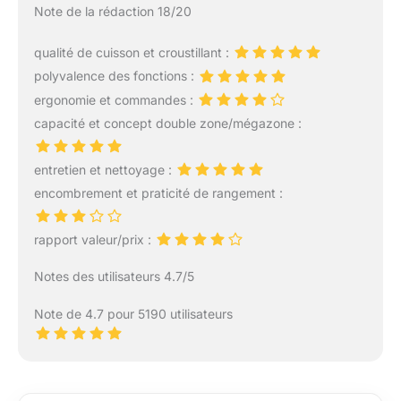
Note de la rédaction 18/20
qualité de cuisson et croustillant :
polyvalence des fonctions :
ergonomie et commandes :
capacité et concept double zone/mégazone :
entretien et nettoyage :
encombrement et praticité de rangement :
rapport valeur/prix :
Notes des utilisateurs 4.7/5
Note de 4.7 pour 5190 utilisateurs