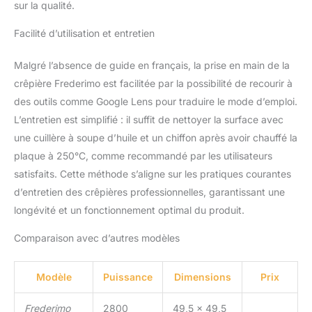
sur la qualité.
Facilité d’utilisation et entretien
Malgré l’absence de guide en français, la prise en main de la
crêpière Frederimo est facilitée par la possibilité de recourir à
des outils comme Google Lens pour traduire le mode d’emploi.
L’entretien est simplifié : il suffit de nettoyer la surface avec
une cuillère à soupe d’huile et un chiffon après avoir chauffé la
plaque à 250°C, comme recommandé par les utilisateurs
satisfaits. Cette méthode s’aligne sur les pratiques courantes
d’entretien des crêpières professionnelles, garantissant une
longévité et un fonctionnement optimal du produit.
Comparaison avec d’autres modèles
Modèle
Puissance
Dimensions
Prix
Frederimo
2800
49,5 x 49,5