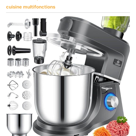
cuisine multifonctions