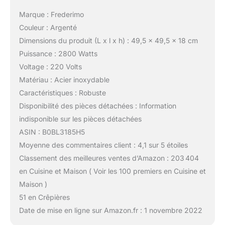
Marque : Frederimo
Couleur : Argenté
Dimensions du produit (L x l x h) : 49,5 x 49,5 x 18 cm
Puissance : 2800 Watts
Voltage : 220 Volts
Matériau : Acier inoxydable
Caractéristiques : Robuste
Disponibilité des pièces détachées : Information
indisponible sur les pièces détachées
ASIN : B0BL3185H5
Moyenne des commentaires client : 4,1 sur 5 étoiles
Classement des meilleures ventes d’Amazon : 203 404
en Cuisine et Maison ( Voir les 100 premiers en Cuisine et
Maison )
51 en Crêpières
Date de mise en ligne sur Amazon.fr : 1 novembre 2022