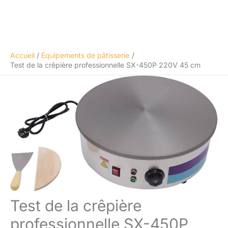
Accueil
Équipements de pâtisserie
Test de la crêpière professionnelle SX-450P 220V 45 cm
Test de la crêpière
professionnelle SX-450P