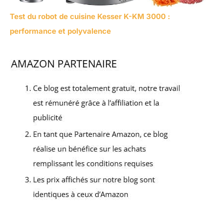
Test du robot de cuisine Kesser K-KM 3000 :
performance et polyvalence