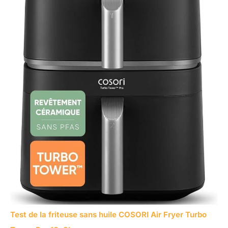
Test de la friteuse sans huile COSORI Air Fryer Turbo