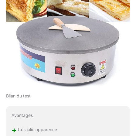
Bilan du test
Avantages
+
très jolie apparence