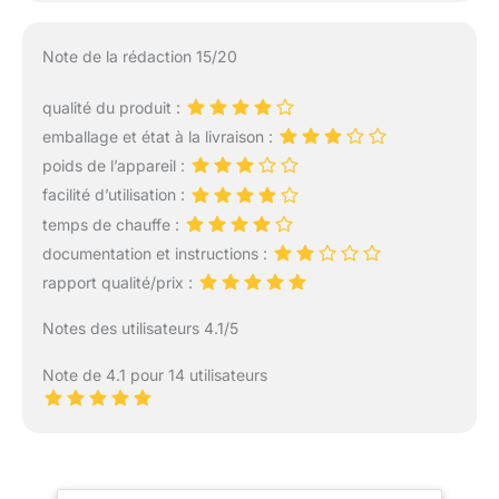
Note de la rédaction 15/20
qualité du produit :
emballage et état à la livraison :
poids de l’appareil :
facilité d’utilisation :
temps de chauffe :
documentation et instructions :
rapport qualité/prix :
Notes des utilisateurs 4.1/5
Note de 4.1 pour 14 utilisateurs