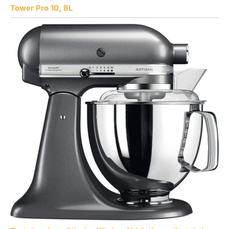
Tower Pro 10, 8L