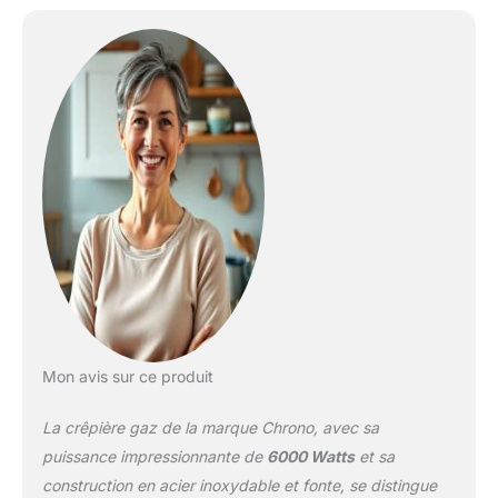
Mon avis sur ce produit
La crêpière gaz de la marque Chrono, avec sa
puissance impressionnante de
6000 Watts
et sa
construction en acier inoxydable et fonte, se distingue