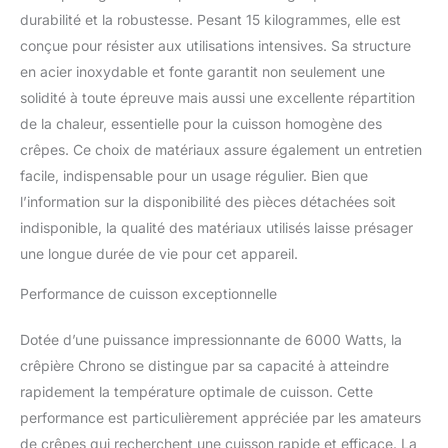
durabilité et la robustesse. Pesant 15 kilogrammes, elle est
conçue pour résister aux utilisations intensives. Sa structure
en acier inoxydable et fonte garantit non seulement une
solidité à toute épreuve mais aussi une excellente répartition
de la chaleur, essentielle pour la cuisson homogène des
crêpes. Ce choix de matériaux assure également un entretien
facile, indispensable pour un usage régulier. Bien que
l’information sur la disponibilité des pièces détachées soit
indisponible, la qualité des matériaux utilisés laisse présager
une longue durée de vie pour cet appareil.
Performance de cuisson exceptionnelle
Dotée d’une puissance impressionnante de 6000 Watts, la
crêpière Chrono se distingue par sa capacité à atteindre
rapidement la température optimale de cuisson. Cette
performance est particulièrement appréciée par les amateurs
de crêpes qui recherchent une cuisson rapide et efficace. La