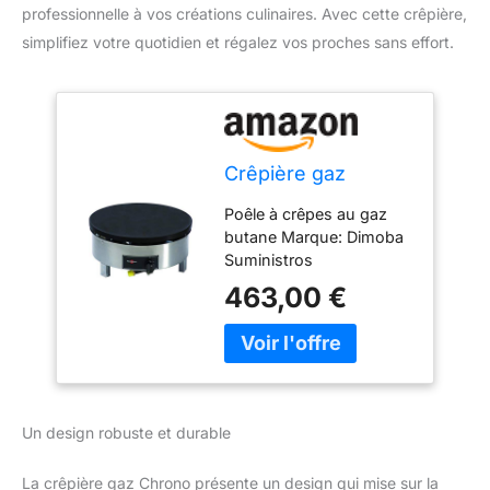
professionnelle à vos créations culinaires. Avec cette crêpière,
simplifiez votre quotidien et régalez vos proches sans effort.
Crêpière gaz
Poêle à crêpes au gaz
butane Marque: Dimoba
Suministros
463,00 €
Un design robuste et durable
La crêpière gaz Chrono présente un design qui mise sur la