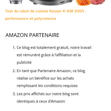
Test du robot de cuisine Kesser K-KM 3000 :
performance et polyvalence