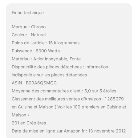
Fiche technique
Marque : Chrono
Couleur : Naturel
Poids de l’article : 15 kilogrammes
Puissance : 6000 Watts
Matériau : Acier inoxydable, Fonte
Disponibilité des pièces détachées : Information
indisponible sur les pièces détachées
ASIN : B00A6QSMQC
Moyenne des commentaires client : 5,0 sur 5 étoiles
Classement des meilleures ventes d’Amazon : 1 285 279
en Cuisine et Maison ( Voir les 100 premiers en Cuisine et
Maison )
201 en Crêpières
Date de mise en ligne sur Amazon.fr : 13 novembre 2012