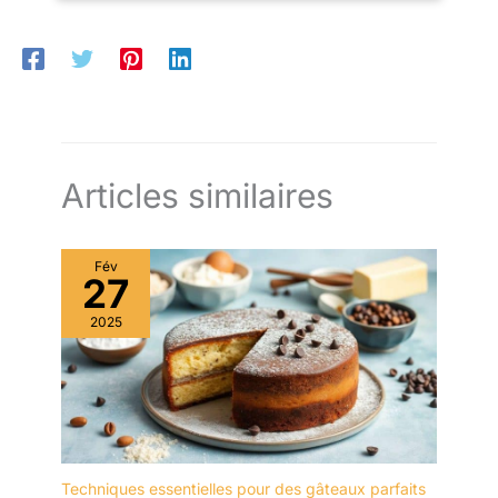
Articles similaires
Fév
27
2025
Techniques essentielles pour des gâteaux parfaits