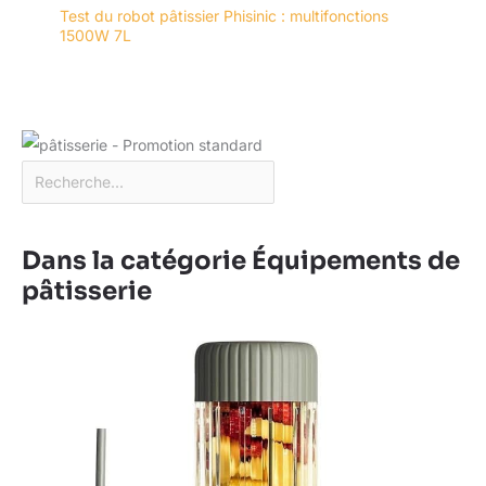
Test du robot pâtissier Phisinic : multifonctions
1500W 7L
Dans la catégorie Équipements de
pâtisserie