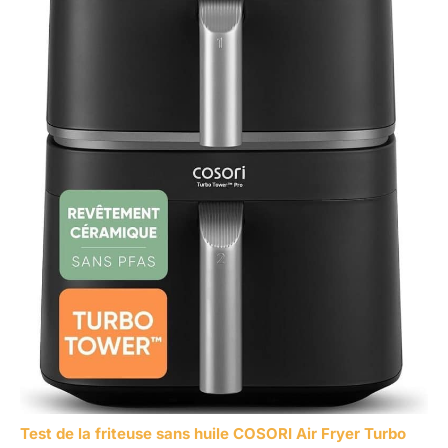
Test de la friteuse sans huile COSORI Air Fryer Turbo