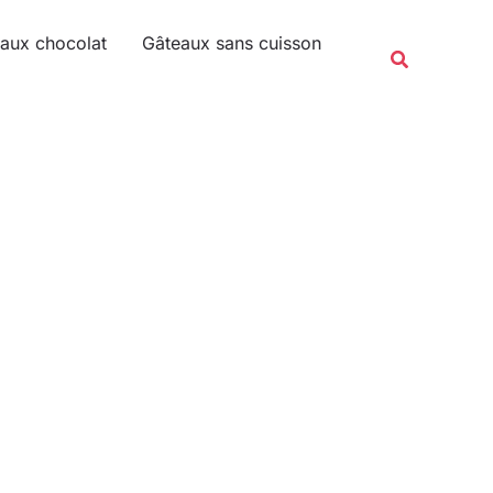
Rechercher
aux chocolat
Gâteaux sans cuisson
Recherche