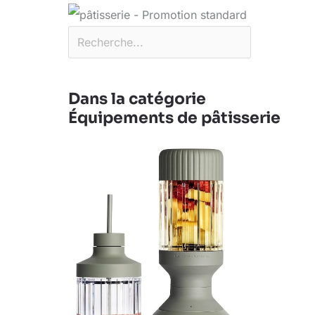
Dans la catégorie
Équipements de pâtisserie