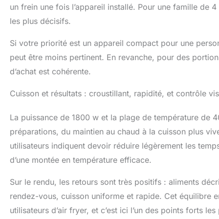
un frein une fois l’appareil installé. Pour une famille d
les plus décisifs.
Si votre priorité est un appareil compact pour une pers
peut être moins pertinent. En revanche, pour des portion
d’achat est cohérente.
Cuisson et résultats : croustillant, rapidité, et contrôle 
La puissance de 1800 w et la plage de température de 40
préparations, du maintien au chaud à la cuisson plus vive
utilisateurs indiquent devoir réduire légèrement les temps
d’une montée en température efficace.
Sur le rendu, les retours sont très positifs : aliments dé
rendez-vous, cuisson uniforme et rapide. Cet équilibre e
utilisateurs d’air fryer, et c’est ici l’un des points forts l