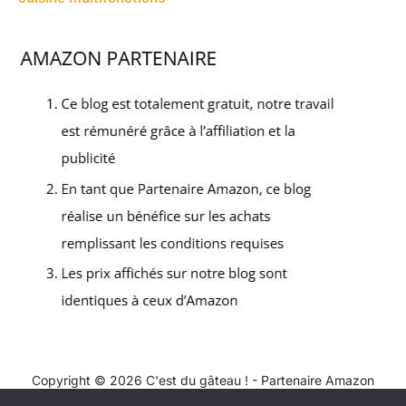
Copyright © 2026 C'est du gâteau ! - Partenaire Amazon