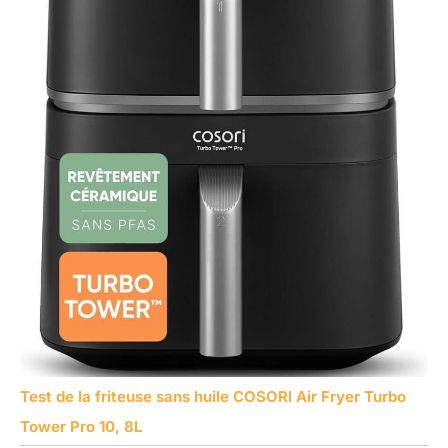
Test de la friteuse sans huile COSORI Air Fryer Turbo
Tower Pro 10, 8L