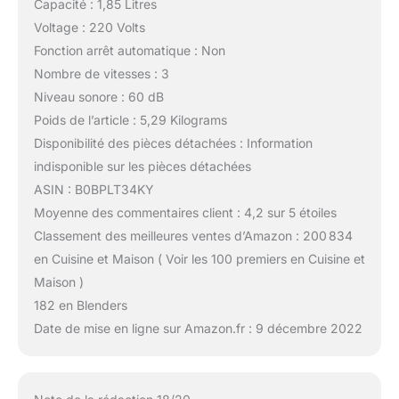
Capacité : 1,85 Litres
Voltage : 220 Volts
Fonction arrêt automatique : Non
Nombre de vitesses : 3
Niveau sonore : 60 dB
Poids de l’article : 5,29 Kilograms
Disponibilité des pièces détachées : Information
indisponible sur les pièces détachées
ASIN : B0BPLT34KY
Moyenne des commentaires client : 4,2 sur 5 étoiles
Classement des meilleures ventes d’Amazon : 200 834
en Cuisine et Maison ( Voir les 100 premiers en Cuisine et
Maison )
182 en Blenders
Date de mise en ligne sur Amazon.fr : 9 décembre 2022