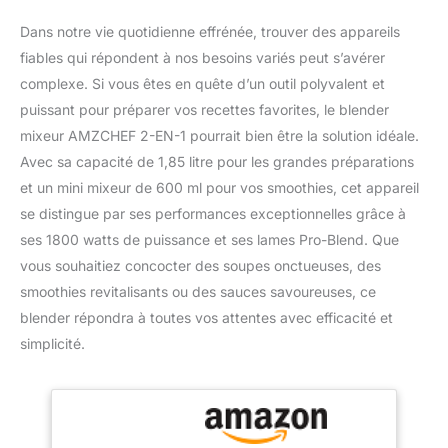
Dans notre vie quotidienne effrénée, trouver des appareils
fiables qui répondent à nos besoins variés peut s’avérer
complexe. Si vous êtes en quête d’un outil polyvalent et
puissant pour préparer vos recettes favorites, le blender
mixeur AMZCHEF 2-EN-1 pourrait bien être la solution idéale.
Avec sa capacité de 1,85 litre pour les grandes préparations
et un mini mixeur de 600 ml pour vos smoothies, cet appareil
se distingue par ses performances exceptionnelles grâce à
ses 1800 watts de puissance et ses lames Pro-Blend. Que
vous souhaitiez concocter des soupes onctueuses, des
smoothies revitalisants ou des sauces savoureuses, ce
blender répondra à toutes vos attentes avec efficacité et
simplicité.