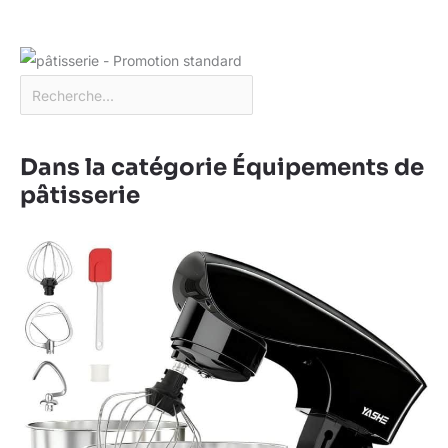
Dans la catégorie Équipements de
pâtisserie