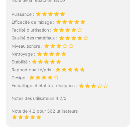
Note de la rédaction 18/20
Puissance :
Efficacité de mixage :
Facilité d’utilisation :
Qualité des matériaux :
Niveau sonore :
Nettoyage :
Stabilité :
Rapport qualité/prix :
Design :
Emballage et état à la réception :
Notes des utilisateurs 4.2/5
Note de 4.2 pour 362 utilisateurs