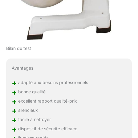
Bilan du test
Avantages
+
adapté aux besoins professionnels
+
bonne qualité
+
excellent rapport qualité-prix
+
silencieux
+
facile à nettoyer
+
dispositif de sécurité efficace
livraison rapide