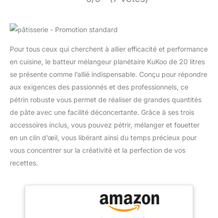
Pour tous ceux qui cherchent à allier efficacité et performance
en cuisine, le batteur mélangeur planétaire KuKoo de 20 litres
se présente comme l’allié indispensable. Conçu pour répondre
aux exigences des passionnés et des professionnels, ce
pétrin robuste vous permet de réaliser de grandes quantités
de pâte avec une facilité déconcertante. Grâce à ses trois
accessoires inclus, vous pouvez pétrir, mélanger et fouetter
en un clin d’œil, vous libérant ainsi du temps précieux pour
vous concentrer sur la créativité et la perfection de vos
recettes.