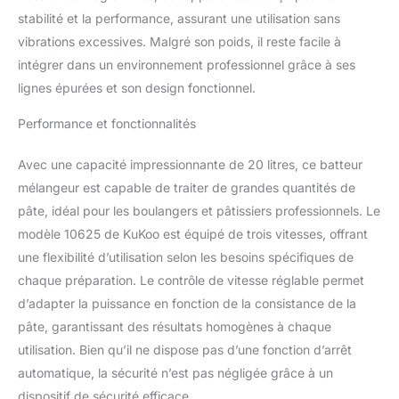
stabilité et la performance, assurant une utilisation sans
vibrations excessives. Malgré son poids, il reste facile à
intégrer dans un environnement professionnel grâce à ses
lignes épurées et son design fonctionnel.
Performance et fonctionnalités
Avec une capacité impressionnante de 20 litres, ce batteur
mélangeur est capable de traiter de grandes quantités de
pâte, idéal pour les boulangers et pâtissiers professionnels. Le
modèle 10625 de KuKoo est équipé de trois vitesses, offrant
une flexibilité d’utilisation selon les besoins spécifiques de
chaque préparation. Le contrôle de vitesse réglable permet
d’adapter la puissance en fonction de la consistance de la
pâte, garantissant des résultats homogènes à chaque
utilisation. Bien qu’il ne dispose pas d’une fonction d’arrêt
automatique, la sécurité n’est pas négligée grâce à un
dispositif de sécurité efficace.