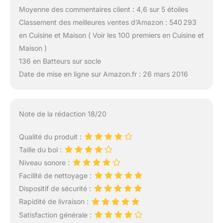
Moyenne des commentaires client : 4,6 sur 5 étoiles
Classement des meilleures ventes d’Amazon : 540 293
en Cuisine et Maison ( Voir les 100 premiers en Cuisine et
Maison )
136 en Batteurs sur socle
Date de mise en ligne sur Amazon.fr : 26 mars 2016
Note de la rédaction 18/20
Qualité du produit :
Taille du bol :
Niveau sonore :
Facilité de nettoyage :
Dispositif de sécurité :
Rapidité de livraison :
Satisfaction générale :