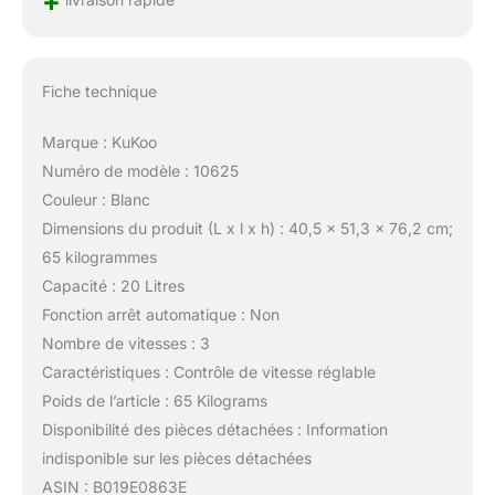
+
Fiche technique
Marque : KuKoo
Numéro de modèle : 10625
Couleur : Blanc
Dimensions du produit (L x l x h) : 40,5 x 51,3 x 76,2 cm;
65 kilogrammes
Capacité : 20 Litres
Fonction arrêt automatique : Non
Nombre de vitesses : 3
Caractéristiques : Contrôle de vitesse réglable
Poids de l’article : 65 Kilograms
Disponibilité des pièces détachées : Information
indisponible sur les pièces détachées
ASIN : B019E0863E