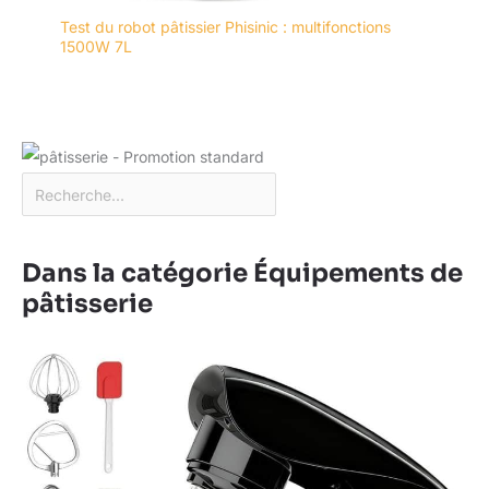
Test du robot pâtissier Phisinic : multifonctions
1500W 7L
Dans la catégorie Équipements de
pâtisserie