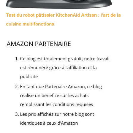
Test du robot pâtissier KitchenAid Artisan : l’art de la
cuisine multifonctions