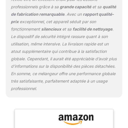
professionnels grâce à sa
grande capacité
et sa
qualité
de fabrication remarquable
. Avec un
rapport qualité-
prix
exceptionnel, cet appareil séduit par son
fonctionnement
silencieux
et sa
facilité de nettoyage
.
Le dispositif de sécurité intégré rassure quant à son
utilisation, même intensive. La livraison rapide est un
atout supplémentaire qui contribue à la satisfaction
globale. Cependant, il aurait été appréciable d’avoir plus
d’informations sur la disponibilité des pièces détachées.
En somme, ce mélangeur offre une performance globale
très satisfaisante, parfaitement adaptée à un usage
professionnel.