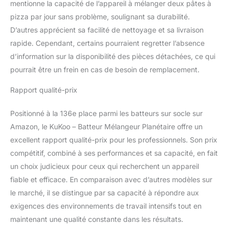
mentionne la capacité de l’appareil à mélanger deux pâtes à
pizza par jour sans problème, soulignant sa durabilité.
D’autres apprécient sa facilité de nettoyage et sa livraison
rapide. Cependant, certains pourraient regretter l’absence
d’information sur la disponibilité des pièces détachées, ce qui
pourrait être un frein en cas de besoin de remplacement.
Rapport qualité-prix
Positionné à la 136e place parmi les batteurs sur socle sur
Amazon, le KuKoo – Batteur Mélangeur Planétaire offre un
excellent rapport qualité-prix pour les professionnels. Son prix
compétitif, combiné à ses performances et sa capacité, en fait
un choix judicieux pour ceux qui recherchent un appareil
fiable et efficace. En comparaison avec d’autres modèles sur
le marché, il se distingue par sa capacité à répondre aux
exigences des environnements de travail intensifs tout en
maintenant une qualité constante dans les résultats.