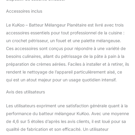
Accessoires inclus
Le KuKoo – Batteur Mélangeur Planétaire est livré avec trois
accessoires essentiels pour tout professionnel de la cuisine :
un crochet pétrisseur, un fouet et une palette mélangeuse.
Ces accessoires sont conçus pour répondre à une variété de
besoins culinaires, allant du pétrissage de la pâte à pain à la
préparation de crèmes aérées. Faciles à installer et à retirer, ils
rendent le nettoyage de l’appareil particulièrement aisé, ce
qui est un atout majeur pour un usage quotidien intensif.
Avis des utilisateurs
Les utilisateurs expriment une satisfaction générale quant à la
performance du batteur mélangeur KuKoo. Avec une moyenne
de 4,6 sur 5 étoiles d’après les avis clients, il est loué pour sa
qualité de fabrication et son efficacité. Un utilisateur